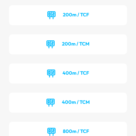
200m / TCF
200m / TCM
400m / TCF
400m / TCM
800m / TCF