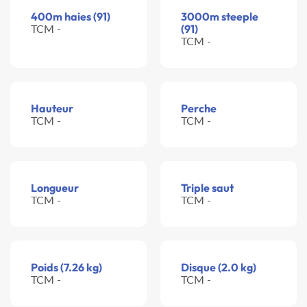
400m haies (91)
3000m steeple
TCM -
(91)
TCM -
Hauteur
Perche
TCM -
TCM -
Longueur
Triple saut
TCM -
TCM -
Poids (7.26 kg)
Disque (2.0 kg)
TCM -
TCM -