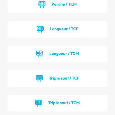
Perche / TCM
Longueur / TCF
Longueur / TCM
Triple saut / TCF
Triple saut / TCM