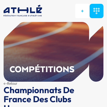
+
COMPÉTITIONS
Retour
Championnats De
France Des Clubs