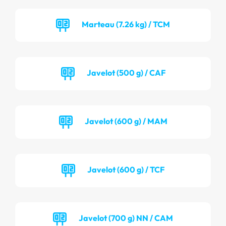
Marteau (7.26 kg) / TCM
Javelot (500 g) / CAF
Javelot (600 g) / MAM
Javelot (600 g) / TCF
Javelot (700 g) NN / CAM