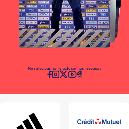
Ne ratez pas notre actu sur nos réseaux :