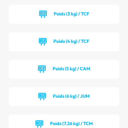
Poids (3 kg) / TCF
Poids (4 kg) / TCF
Poids (5 kg) / CAM
Poids (6 kg) / JUM
Poids (7.26 kg) / TCM