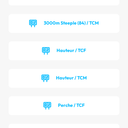
3000m Steeple (84) / TCM
Hauteur / TCF
Hauteur / TCM
Perche / TCF