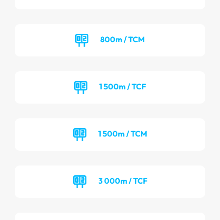
800m / TCM
1 500m / TCF
1 500m / TCM
3 000m / TCF