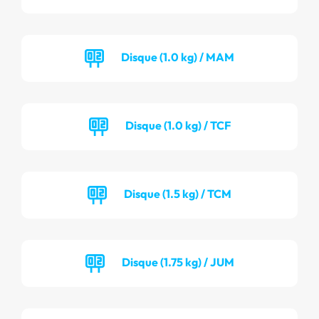
Disque (1.0 kg) / MAM
Disque (1.0 kg) / TCF
Disque (1.5 kg) / TCM
Disque (1.75 kg) / JUM