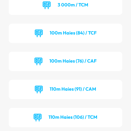
3 000m / TCM
100m Haies (84) / TCF
100m Haies (76) / CAF
110m Haies (91) / CAM
110m Haies (106) / TCM