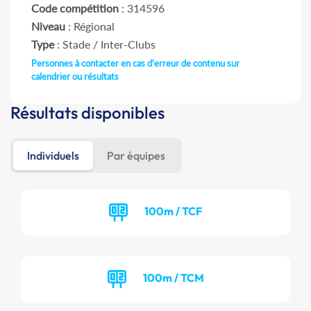
Code compétition
: 314596
Niveau
: Régional
Type
: Stade / Inter-Clubs
Personnes à contacter en cas d'erreur de contenu sur
calendrier ou résultats
Résultats disponibles
Individuels
Par équipes
100m / TCF
100m / TCM