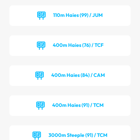
110m Haies (99) / JUM
400m Haies (76) / TCF
400m Haies (84) / CAM
400m Haies (91) / TCM
3000m Steeple (91) / TCM