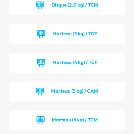
Disque (2.0 kg) / TCM
Marteau (3 kg) / TCF
Marteau (4 kg) / TCF
Marteau (5 kg) / CAM
Marteau (6 kg) / TCM