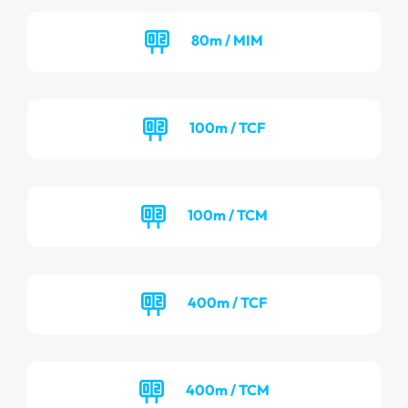
80m / MIM
100m / TCF
100m / TCM
400m / TCF
400m / TCM