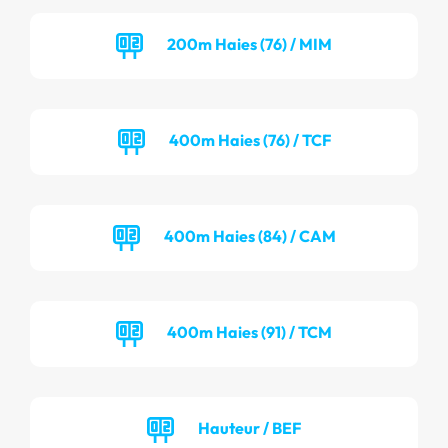
200m Haies (76) / MIM
400m Haies (76) / TCF
400m Haies (84) / CAM
400m Haies (91) / TCM
Hauteur / BEF