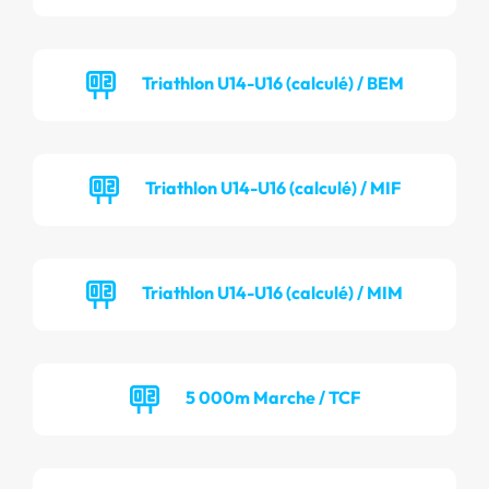
Triathlon U14-U16 (calculé) / BEM
Triathlon U14-U16 (calculé) / MIF
Triathlon U14-U16 (calculé) / MIM
5 000m Marche / TCF