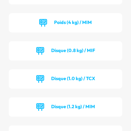
Poids (4 kg) / MIM
Disque (0.8 kg) / MIF
Disque (1.0 kg) / TCX
Disque (1.2 kg) / MIM