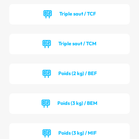
Triple saut / TCF
Triple saut / TCM
Poids (2 kg) / BEF
Poids (3 kg) / BEM
Poids (3 kg) / MIF