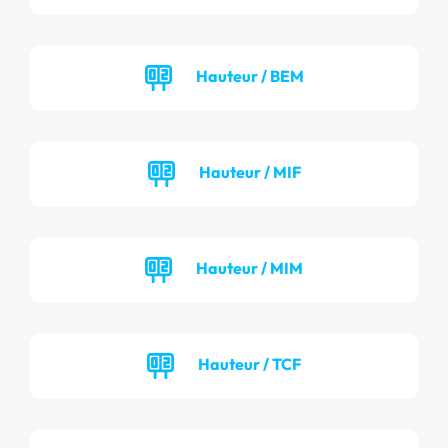
Hauteur / BEM
Hauteur / MIF
Hauteur / MIM
Hauteur / TCF