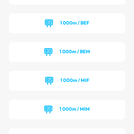
1 000m / BEF
1 000m / BEM
1 000m / MIF
1 000m / MIM