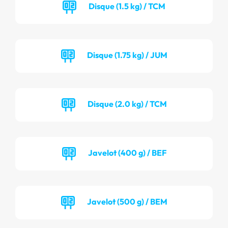
Disque (1.5 kg) / TCM
Disque (1.75 kg) / JUM
Disque (2.0 kg) / TCM
Javelot (400 g) / BEF
Javelot (500 g) / BEM