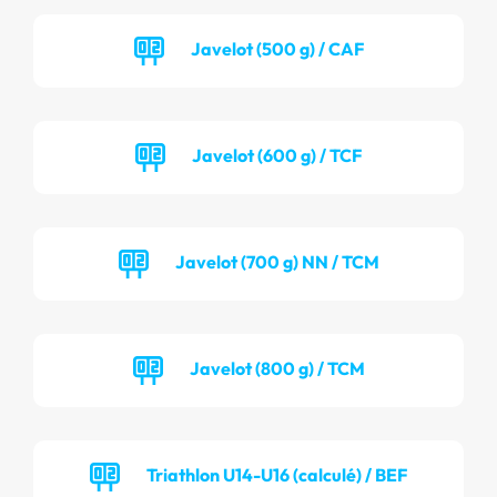
Javelot (500 g) / CAF
Javelot (600 g) / TCF
Javelot (700 g) NN / TCM
Javelot (800 g) / TCM
Triathlon U14-U16 (calculé) / BEF