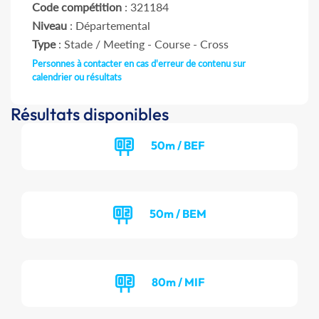
Code compétition
: 321184
Niveau
: Départemental
Type
: Stade / Meeting - Course - Cross
Personnes à contacter en cas d'erreur de contenu sur
calendrier ou résultats
Résultats disponibles
50m / BEF
50m / BEM
80m / MIF