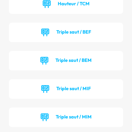
Hauteur / TCM
Triple saut / BEF
Triple saut / BEM
Triple saut / MIF
Triple saut / MIM