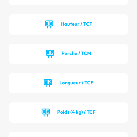
Hauteur / TCF
Perche / TCM
Longueur / TCF
Poids (4 kg) / TCF