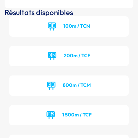
Résultats disponibles
100m / TCM
200m / TCF
800m / TCM
1 500m / TCF