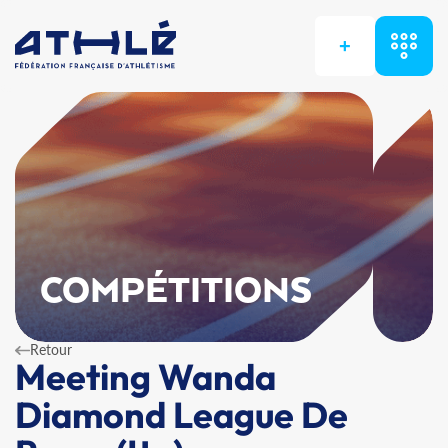
+
COMPÉTITIONS
Retour
Meeting Wanda
Diamond League De