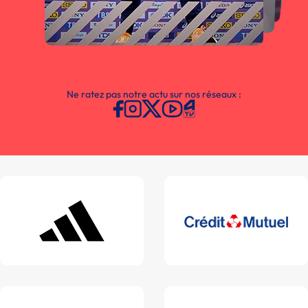
Ne ratez pas notre actu sur nos réseaux :