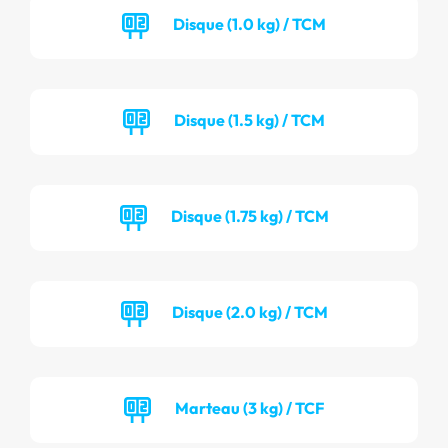
Disque (1.0 kg) / TCM
Disque (1.5 kg) / TCM
Disque (1.75 kg) / TCM
Disque (2.0 kg) / TCM
Marteau (3 kg) / TCF