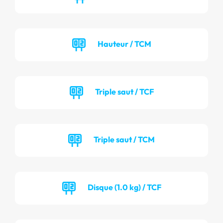
Hauteur / TCM
Triple saut / TCF
Triple saut / TCM
Disque (1.0 kg) / TCF