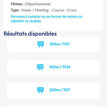
Niveau
: Départemental
Type
: Stade / Meeting - Course - Cross
Personnes à contacter en cas d'erreur de contenu sur
calendrier ou résultats
Résultats disponibles
100m / TCF
100m / TCM
200m / TCF