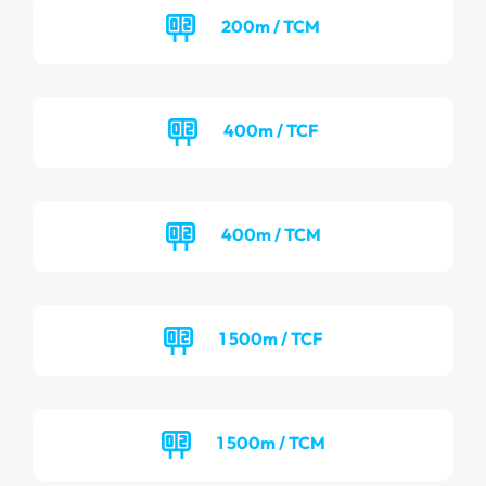
200m / TCM
400m / TCF
400m / TCM
1 500m / TCF
1 500m / TCM