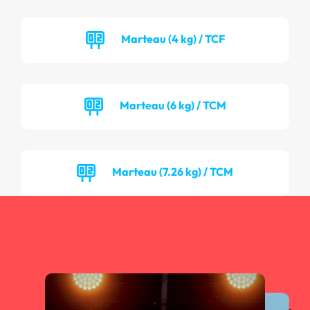
Marteau (4 kg) / TCF
Marteau (6 kg) / TCM
Marteau (7.26 kg) / TCM