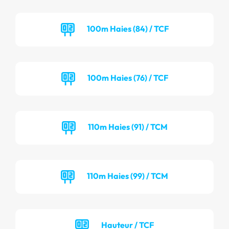
100m Haies (84) / TCF
100m Haies (76) / TCF
110m Haies (91) / TCM
110m Haies (99) / TCM
Hauteur / TCF