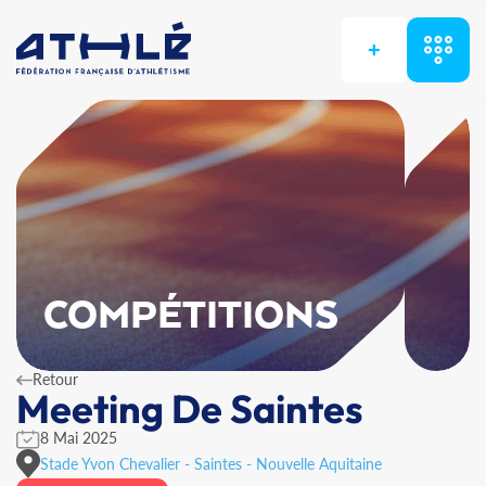
+
COMPÉTITIONS
Retour
Meeting De Saintes
8 Mai 2025
Stade Yvon Chevalier - Saintes - Nouvelle Aquitaine