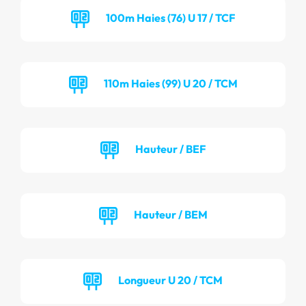
100m Haies (76) U 17 / TCF
110m Haies (99) U 20 / TCM
Hauteur / BEF
Hauteur / BEM
Longueur U 20 / TCM