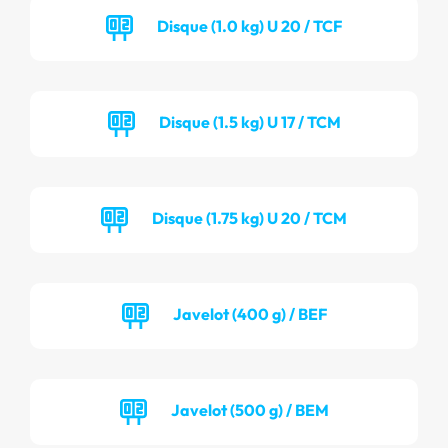
Disque (1.0 kg) U 20 / TCF
Disque (1.5 kg) U 17 / TCM
Disque (1.75 kg) U 20 / TCM
Javelot (400 g) / BEF
Javelot (500 g) / BEM