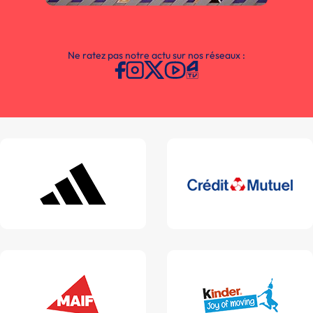
Ne ratez pas notre actu sur nos réseaux :