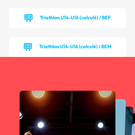
Triathlon U14-U16 (calculé) / BEF
Triathlon U14-U16 (calculé) / BEM