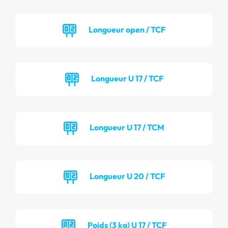
Longueur open / TCF
Longueur U 17 / TCF
Longueur U 17 / TCM
Longueur U 20 / TCF
Poids (3 kg) U 17 / TCF