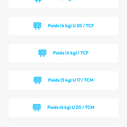
Poids (4 kg) U 20 / TCF
Poids (4 kg) / TCF
Poids (5 kg) U 17 / TCM
Poids (6 kg) U 20 / TCM