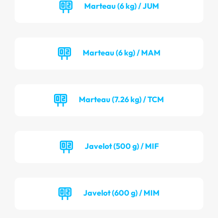
Marteau (6 kg) / JUM
Marteau (6 kg) / MAM
Marteau (7.26 kg) / TCM
Javelot (500 g) / MIF
Javelot (600 g) / MIM