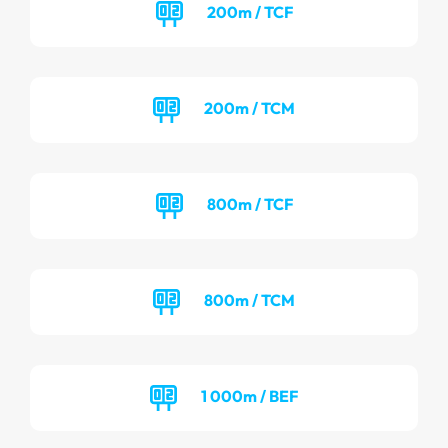
200m / TCF
200m / TCM
800m / TCF
800m / TCM
1 000m / BEF