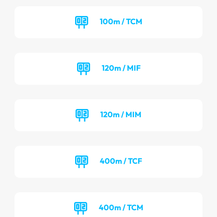
100m / TCM
120m / MIF
120m / MIM
400m / TCF
400m / TCM