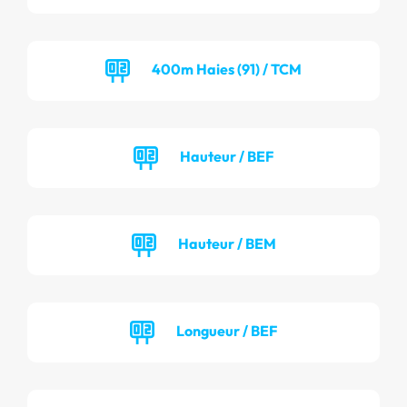
400m Haies (91) / TCM
Hauteur / BEF
Hauteur / BEM
Longueur / BEF