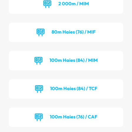
2 000m / MIM
80m Haies (76) / MIF
100m Haies (84) / MIM
100m Haies (84) / TCF
100m Haies (76) / CAF