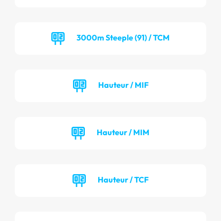
3000m Steeple (91) / TCM
Hauteur / MIF
Hauteur / MIM
Hauteur / TCF