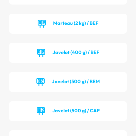
Marteau (2 kg) / BEF
Javelot (400 g) / BEF
Javelot (500 g) / BEM
Javelot (500 g) / CAF