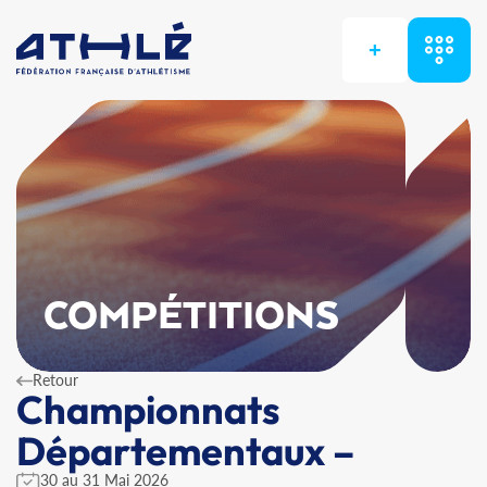
+
COMPÉTITIONS
Retour
Championnats
Départementaux –
30 au 31 Mai 2026