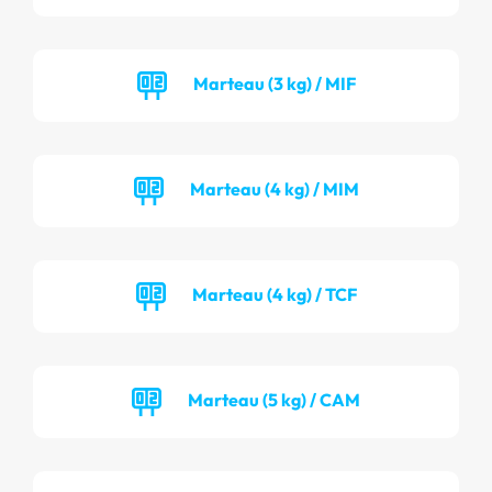
Marteau (3 kg) / MIF
Marteau (4 kg) / MIM
Marteau (4 kg) / TCF
Marteau (5 kg) / CAM