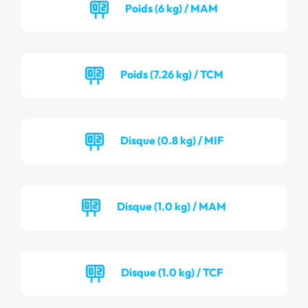
Poids (6 kg) / MAM
Poids (7.26 kg) / TCM
Disque (0.8 kg) / MIF
Disque (1.0 kg) / MAM
Disque (1.0 kg) / TCF