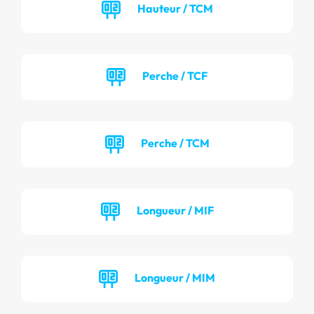
Hauteur / TCM
Perche / TCF
Perche / TCM
Longueur / MIF
Longueur / MIM