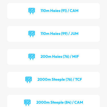
110m Haies (91) / CAM
110m Haies (99) / JUM
200m Haies (76) / MIF
2000m Steeple (76) / TCF
2000m Steeple (84) / CAM