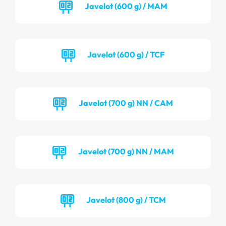
Javelot (600 g) / MAM
Javelot (600 g) / TCF
Javelot (700 g) NN / CAM
Javelot (700 g) NN / MAM
Javelot (800 g) / TCM