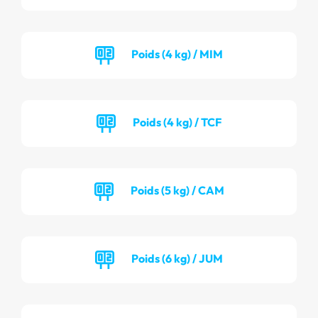
Poids (4 kg) / MIM
Poids (4 kg) / TCF
Poids (5 kg) / CAM
Poids (6 kg) / JUM