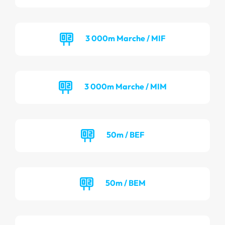
3 000m Marche / MIF
3 000m Marche / MIM
50m / BEF
50m / BEM