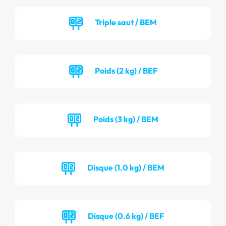
Triple saut / BEM
Poids (2 kg) / BEF
Poids (3 kg) / BEM
Disque (1.0 kg) / BEM
Disque (0.6 kg) / BEF