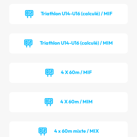
Triathlon U14-U16 (calculé) / MIF
Triathlon U14-U16 (calculé) / MIM
4 X 60m / MIF
4 X 60m / MIM
4 x 60m mixte / MIX