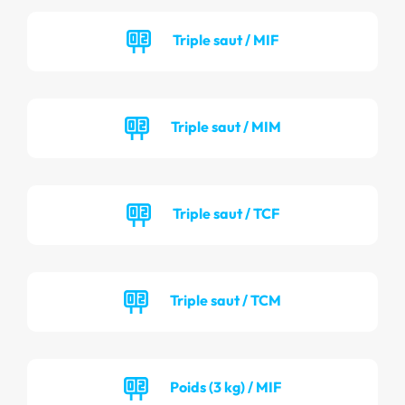
Triple saut / MIF
Triple saut / MIM
Triple saut / TCF
Triple saut / TCM
Poids (3 kg) / MIF