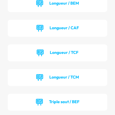
Longueur / BEM
Longueur / CAF
Longueur / TCF
Longueur / TCM
Triple saut / BEF