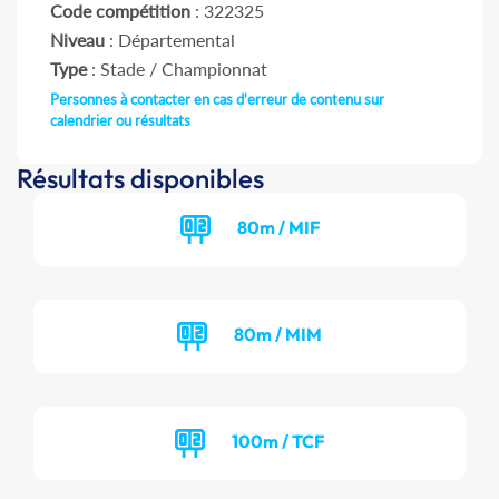
Code compétition
: 322325
Niveau
: Départemental
Type
: Stade / Championnat
Personnes à contacter en cas d'erreur de contenu sur
calendrier ou résultats
Résultats disponibles
80m / MIF
80m / MIM
100m / TCF