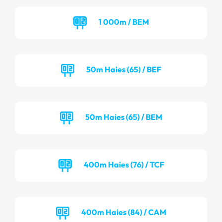
1 000m / BEM
50m Haies (65) / BEF
50m Haies (65) / BEM
400m Haies (76) / TCF
400m Haies (84) / CAM