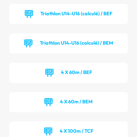
Triathlon U14-U16 (calculé) / BEF
Triathlon U14-U16 (calculé) / BEM
4 X 60m / BEF
4 X 60m / BEM
4 X 100m / TCF