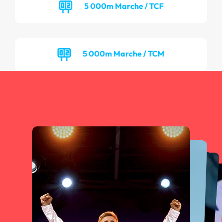
5 000m Marche / TCF
5 000m Marche / TCM