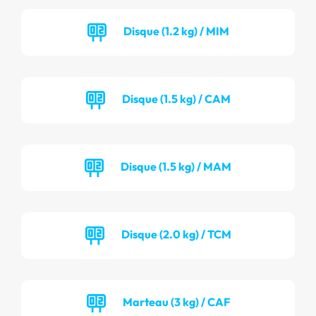
Disque (1.2 kg) / MIM
Disque (1.5 kg) / CAM
Disque (1.5 kg) / MAM
Disque (2.0 kg) / TCM
Marteau (3 kg) / CAF