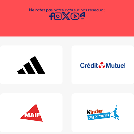
Ne ratez pas notre actu sur nos réseaux :