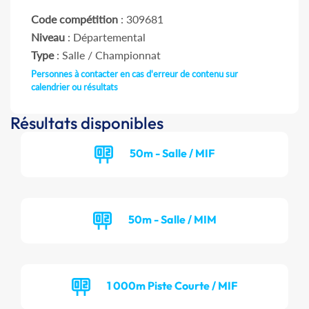
Code compétition
: 309681
Niveau
: Départemental
Type
: Salle / Championnat
Personnes à contacter en cas d'erreur de contenu sur
calendrier ou résultats
Résultats disponibles
50m - Salle / MIF
50m - Salle / MIM
1 000m Piste Courte / MIF