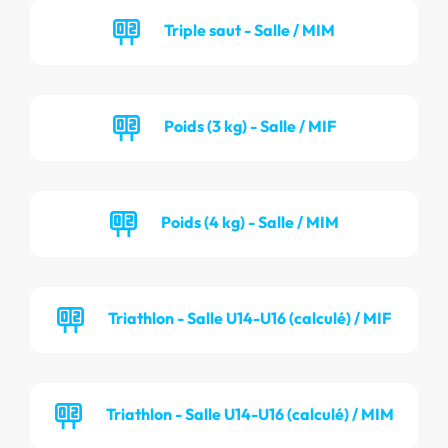
Triple saut - Salle / MIM
Poids (3 kg) - Salle / MIF
Poids (4 kg) - Salle / MIM
Triathlon - Salle U14-U16 (calculé) / MIF
Triathlon - Salle U14-U16 (calculé) / MIM