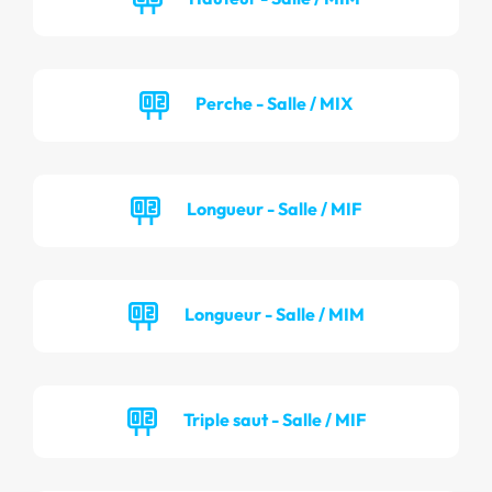
Perche - Salle / MIX
Longueur - Salle / MIF
Longueur - Salle / MIM
Triple saut - Salle / MIF