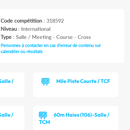
Code compétition
: 318592
Niveau
: International
Type
: Salle / Meeting - Course - Cross
Personnes à contacter en cas d'erreur de contenu sur
calendrier ou résultats
alle /
Mile Piste Courte / TCF
alle /
60m Haies (106)-Salle /
TCM