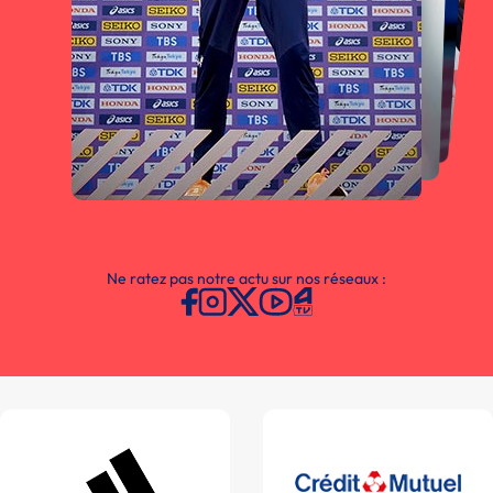
Ne ratez pas notre actu sur nos réseaux :