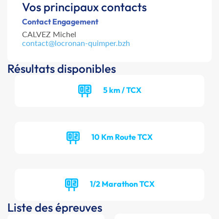
Vos principaux contacts
Contact Engagement
CALVEZ Michel
contact@locronan-quimper.bzh
Résultats disponibles
5 km / TCX
10 Km Route TCX
1/2 Marathon TCX
Liste des épreuves