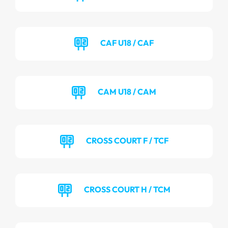
CAF U18 / CAF
CAM U18 / CAM
CROSS COURT F / TCF
CROSS COURT H / TCM