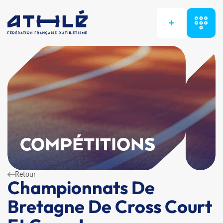
+
COMPÉTITIONS
Retour
Championnats De
Bretagne De Cross Court