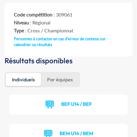
Code compétition
: 309061
Niveau
: Régional
Type
: Cross / Championnat
Personnes à contacter en cas d'erreur de contenu sur
calendrier ou résultats
Résultats disponibles
Individuels
Par équipes
BEF U14 / BEF
BEM U14 / BEM