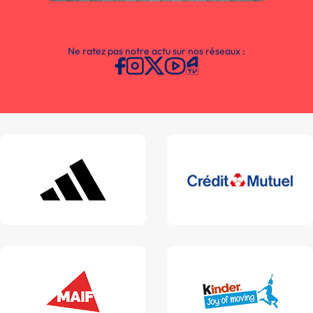
Ne ratez pas notre actu sur nos réseaux :