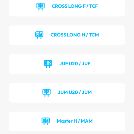
CROSS LONG F / TCF
CROSS LONG H / TCM
JUF U20 / JUF
JUM U20 / JUM
Master H / MAM