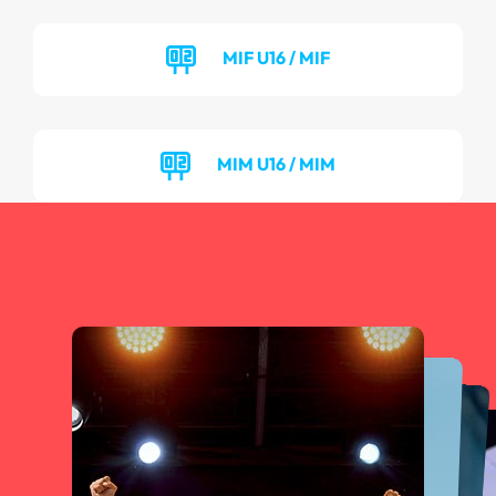
MIF U16 / MIF
MIM U16 / MIM