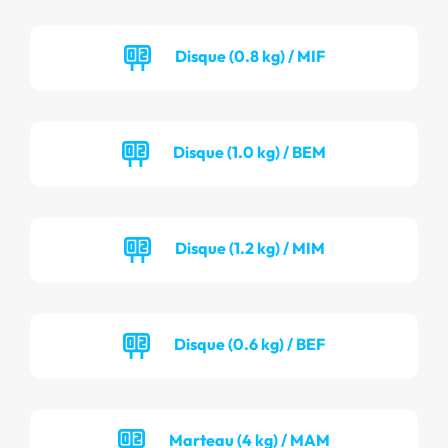
Disque (0.8 kg) / MIF
Disque (1.0 kg) / BEM
Disque (1.2 kg) / MIM
Disque (0.6 kg) / BEF
Marteau (4 kg) / MAM