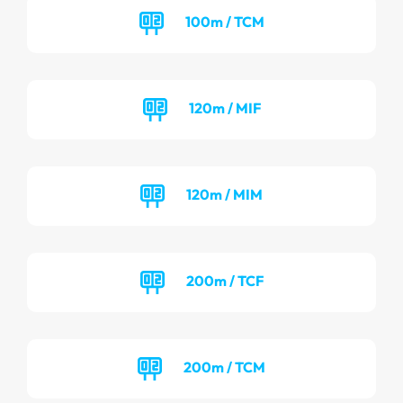
100m / TCM
120m / MIF
120m / MIM
200m / TCF
200m / TCM