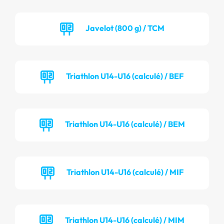
Javelot (800 g) / TCM
Triathlon U14-U16 (calculé) / BEF
Triathlon U14-U16 (calculé) / BEM
Triathlon U14-U16 (calculé) / MIF
Triathlon U14-U16 (calculé) / MIM