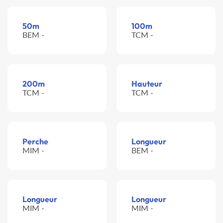
50m
100m
BEM -
TCM -
200m
Hauteur
TCM -
TCM -
Perche
Longueur
MIM -
BEM -
Longueur
Longueur
MIM -
MIM -