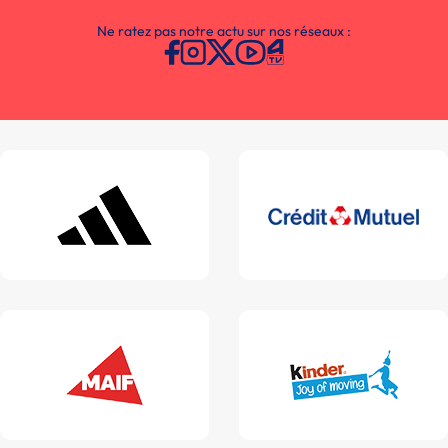
Ne ratez pas notre actu sur nos réseaux :