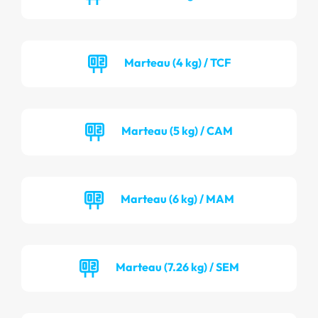
Marteau (4 kg) / TCF
Marteau (5 kg) / CAM
Marteau (6 kg) / MAM
Marteau (7.26 kg) / SEM