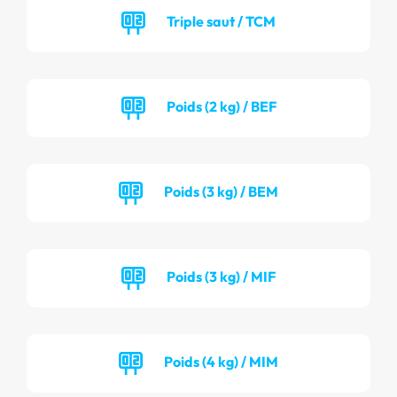
Triple saut / TCM
Poids (2 kg) / BEF
Poids (3 kg) / BEM
Poids (3 kg) / MIF
Poids (4 kg) / MIM