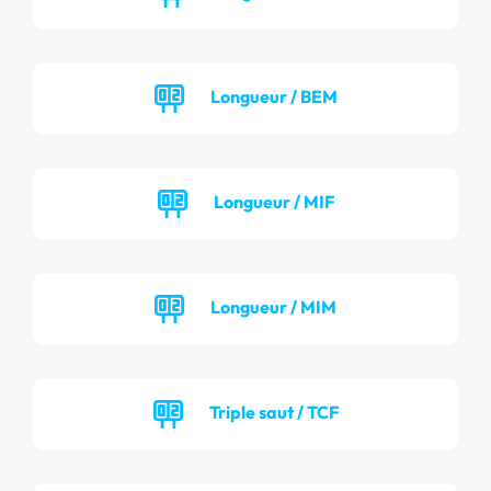
Longueur / BEM
Longueur / MIF
Longueur / MIM
Triple saut / TCF