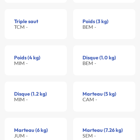
Triple saut
Poids (3 kg)
TCM -
BEM -
Poids (4 kg)
Disque (1.0 kg)
MIM -
BEM -
Disque (1.2 kg)
Marteau (5 kg)
MIM -
CAM -
Marteau (6 kg)
Marteau (7.26 kg)
JUM -
SEM -