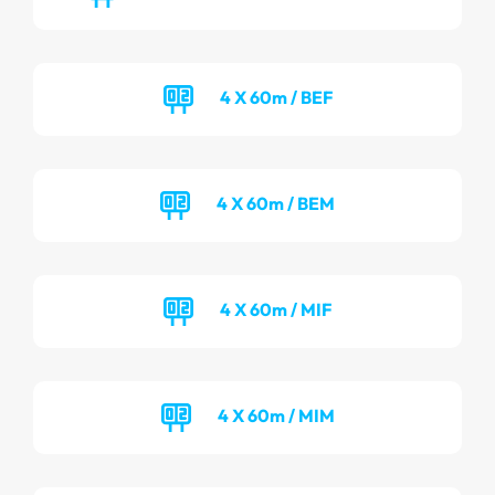
4 X 60m / BEF
4 X 60m / BEM
4 X 60m / MIF
4 X 60m / MIM