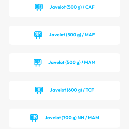
Javelot (500 g) / CAF
Javelot (500 g) / MAF
Javelot (500 g) / MAM
Javelot (600 g) / TCF
Javelot (700 g) NN / MAM