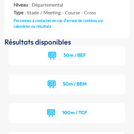
Niveau
: Départemental
Type
: Stade / Meeting - Course - Cross
Personnes à contacter en cas d'erreur de contenu sur
calendrier ou résultats
Résultats disponibles
50m / BEF
50m / BEM
100m / TCF