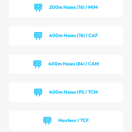
200m Haies (76) / MIM
400m Haies (76) / CAF
400m Haies (84) / CAM
400m Haies (91) / TCM
Hauteur / TCF