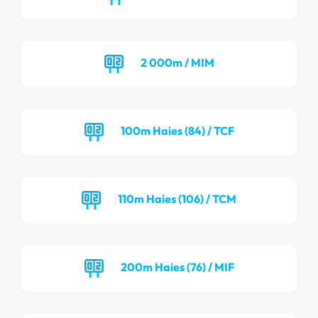
2 000m / MIM
100m Haies (84) / TCF
110m Haies (106) / TCM
200m Haies (76) / MIF