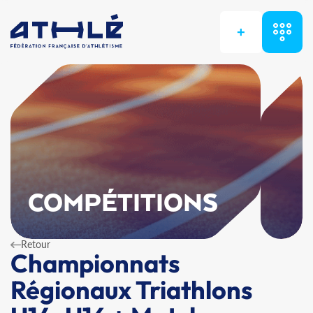
+
COMPÉTITIONS
Retour
Championnats
Régionaux Triathlons