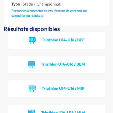
Type
: Stade / Championnat
Personnes à contacter en cas d'erreur de contenu sur
calendrier ou résultats
Résultats disponibles
Triathlon U14-U16 / BEF
Triathlon U14-U16 / BEM
Triathlon U14-U16 / MIF
Triathlon U14-U16 / MIM