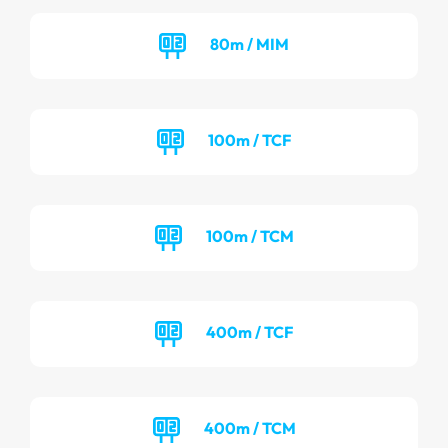
80m / MIM
100m / TCF
100m / TCM
400m / TCF
400m / TCM