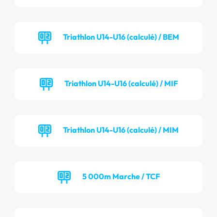
Triathlon U14-U16 (calculé) / BEM
Triathlon U14-U16 (calculé) / MIF
Triathlon U14-U16 (calculé) / MIM
5 000m Marche / TCF