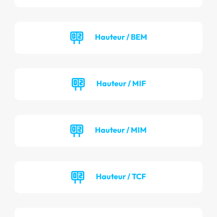
Hauteur / BEM
Hauteur / MIF
Hauteur / MIM
Hauteur / TCF