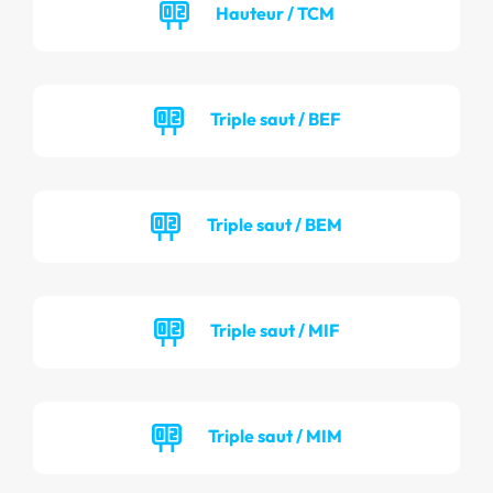
Hauteur / TCM
Triple saut / BEF
Triple saut / BEM
Triple saut / MIF
Triple saut / MIM