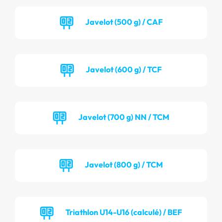
Javelot (500 g) / CAF
Javelot (600 g) / TCF
Javelot (700 g) NN / TCM
Javelot (800 g) / TCM
Triathlon U14-U16 (calculé) / BEF