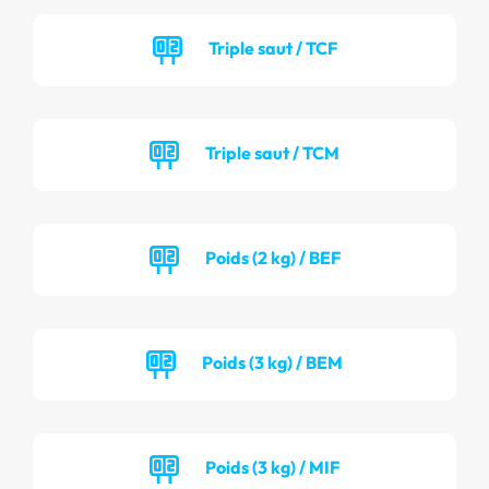
Triple saut / TCF
Triple saut / TCM
Poids (2 kg) / BEF
Poids (3 kg) / BEM
Poids (3 kg) / MIF