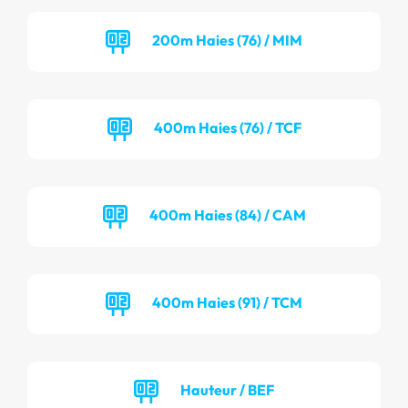
200m Haies (76) / MIM
400m Haies (76) / TCF
400m Haies (84) / CAM
400m Haies (91) / TCM
Hauteur / BEF