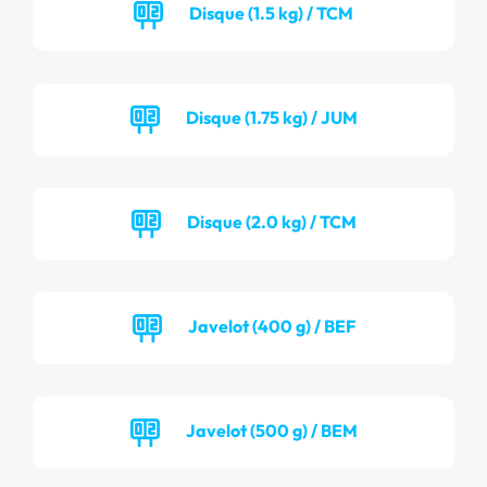
Disque (1.5 kg) / TCM
Disque (1.75 kg) / JUM
Disque (2.0 kg) / TCM
Javelot (400 g) / BEF
Javelot (500 g) / BEM