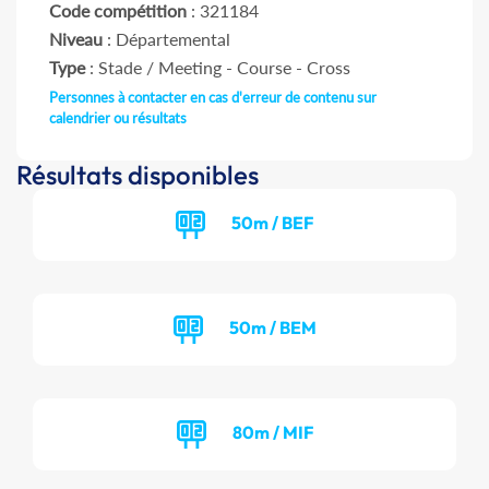
Code compétition
: 321184
Niveau
: Départemental
Type
: Stade / Meeting - Course - Cross
Personnes à contacter en cas d'erreur de contenu sur
calendrier ou résultats
Résultats disponibles
50m / BEF
50m / BEM
80m / MIF