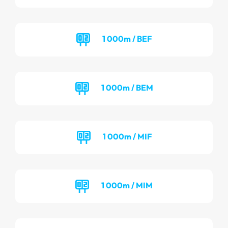
1 000m / BEF
1 000m / BEM
1 000m / MIF
1 000m / MIM