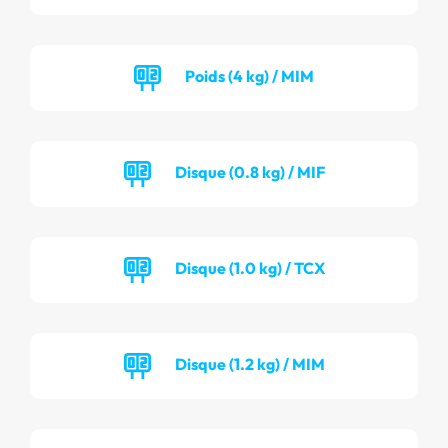
Poids (4 kg) / MIM
Disque (0.8 kg) / MIF
Disque (1.0 kg) / TCX
Disque (1.2 kg) / MIM