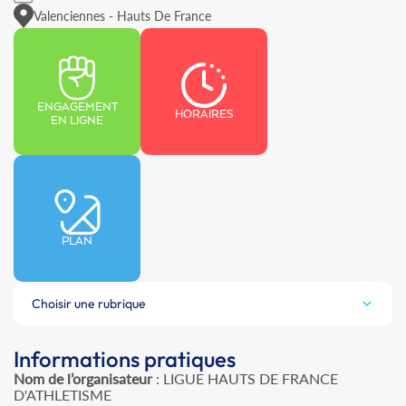
Valenciennes - Hauts De France
ENGAGEMENT
HORAIRES
EN LIGNE
PLAN
Choisir une rubrique
Informations pratiques
Nom de l’organisateur
: LIGUE HAUTS DE FRANCE
D'ATHLETISME