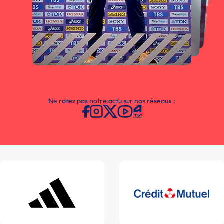
Ne ratez pas notre actu sur nos réseaux :