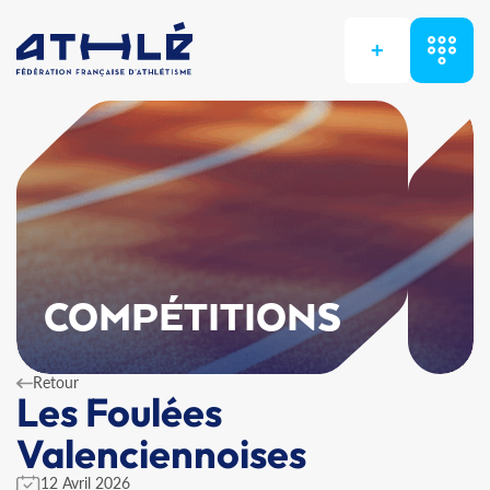
+
COMPÉTITIONS
Retour
Les Foulées
Valenciennoises
12 Avril 2026