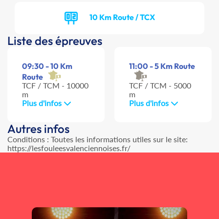
10 Km Route / TCX
Liste des épreuves
09:30 - 10 Km
11:00 - 5 Km Route
Route
TCF / TCM - 10000
TCF / TCM - 5000
m
m
Plus d'infos
Plus d'infos
Autres infos
Conditions : Toutes les informations utiles sur le site:
https://lesfouleesvalenciennoises.fr/