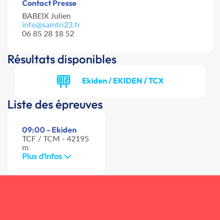
Contact Presse
BABEIX Julien
info@samtri23.fr
06 85 28 18 52
Résultats disponibles
Ekiden / EKIDEN / TCX
Liste des épreuves
09:00 - Ekiden
TCF / TCM - 42195
m
Plus d'infos