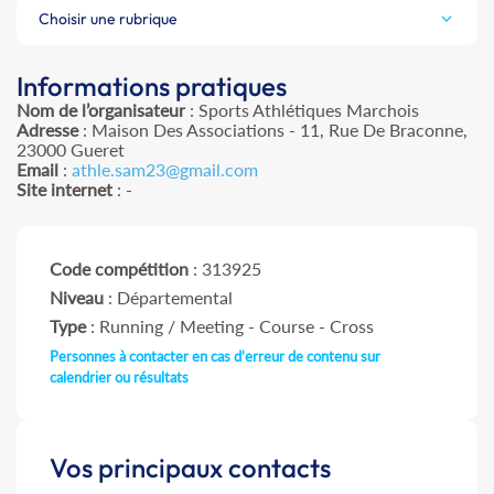
Choisir une rubrique
Informations pratiques
Nom de l’organisateur
: Sports Athlétiques Marchois
Adresse
: Maison Des Associations - 11, Rue De Braconne,
23000 Gueret
Email
:
athle.sam23@gmail.com
Site internet
: -
Code compétition
: 313925
Niveau
: Départemental
Type
: Running / Meeting - Course - Cross
Personnes à contacter en cas d'erreur de contenu sur
calendrier ou résultats
Vos principaux contacts