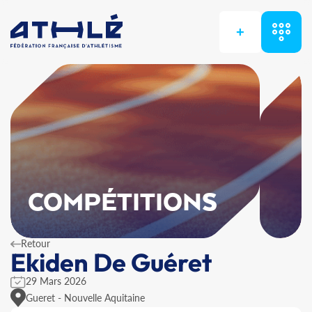
+
COMPÉTITIONS
Retour
Ekiden De Guéret
29 Mars 2026
Gueret - Nouvelle Aquitaine