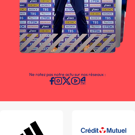
Ne ratez pas notre actu sur nos réseaux :