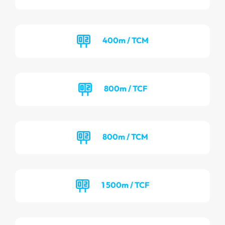
400m / TCM
800m / TCF
800m / TCM
1 500m / TCF