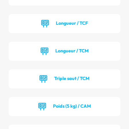
Longueur / TCF
Longueur / TCM
Triple saut / TCM
Poids (5 kg) / CAM