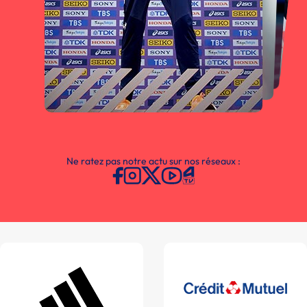
Ne ratez pas notre actu sur nos réseaux :