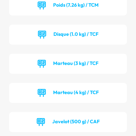
Poids (7.26 kg) / TCM
Disque (1.0 kg) / TCF
Marteau (3 kg) / TCF
Marteau (4 kg) / TCF
Javelot (500 g) / CAF