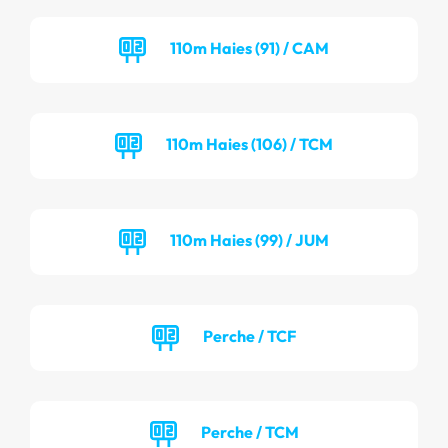
110m Haies (91) / CAM
110m Haies (106) / TCM
110m Haies (99) / JUM
Perche / TCF
Perche / TCM