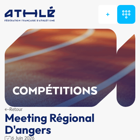
+
COMPÉTITIONS
Retour
Meeting Régional
D'angers
6 Juin 2026