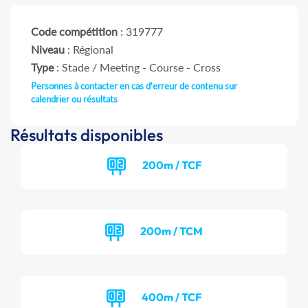
Code compétition
: 319777
Niveau
: Régional
Type
: Stade / Meeting - Course - Cross
Personnes à contacter en cas d'erreur de contenu sur
calendrier ou résultats
Résultats disponibles
200m / TCF
200m / TCM
400m / TCF