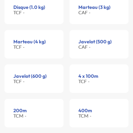
Disque (1.0 kg)
Marteau (3 kg)
TCF -
CAF -
Marteau (4 kg)
Javelot (500 g)
TCF -
CAF -
Javelot (600 g)
4 x 100m
TCF -
TCF -
200m
400m
TCM -
TCM -