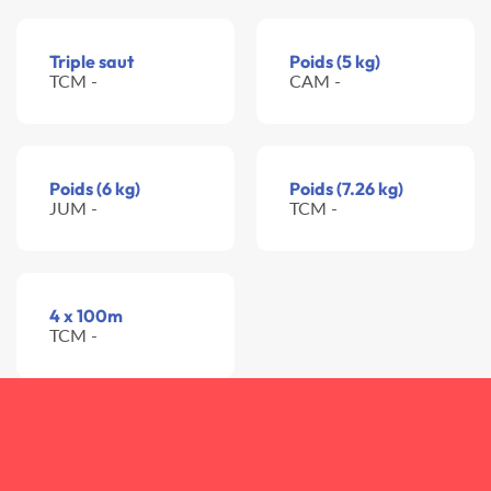
Triple saut
Poids (5 kg)
TCM -
CAM -
Poids (6 kg)
Poids (7.26 kg)
JUM -
TCM -
4 x 100m
TCM -