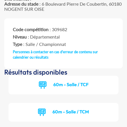
Adresse du stade
: 6 Boulevard Pierre De Coubertin, 60180
NOGENT SUR OISE
Code compétition
: 309682
Niveau
: Départemental
Type
: Salle / Championnat
Personnes à contacter en cas d'erreur de contenu sur
calendrier ou résultats
Résultats disponibles
60m - Salle / TCF
60m - Salle / TCM