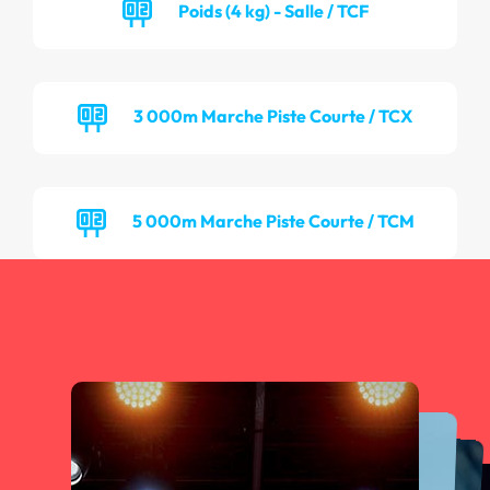
Poids (4 kg) - Salle / TCF
3 000m Marche Piste Courte / TCX
5 000m Marche Piste Courte / TCM