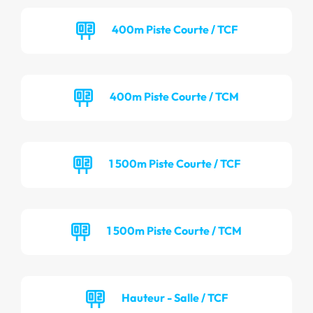
400m Piste Courte / TCF
400m Piste Courte / TCM
1 500m Piste Courte / TCF
1 500m Piste Courte / TCM
Hauteur - Salle / TCF