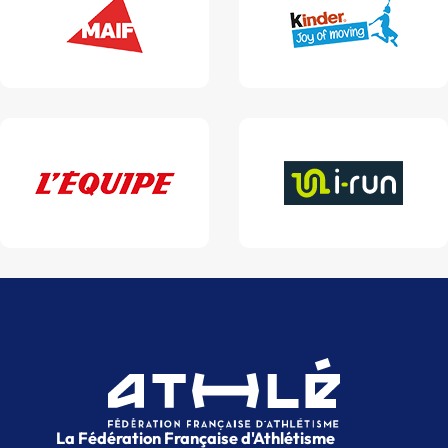
La Fédération Française d'Athlétisme