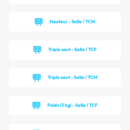
Hauteur - Salle / TCM
Triple saut - Salle / TCF
Triple saut - Salle / TCM
Poids (3 kg) - Salle / TCF