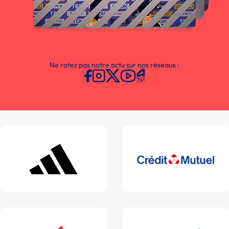
Ne ratez pas notre actu sur nos réseaux :