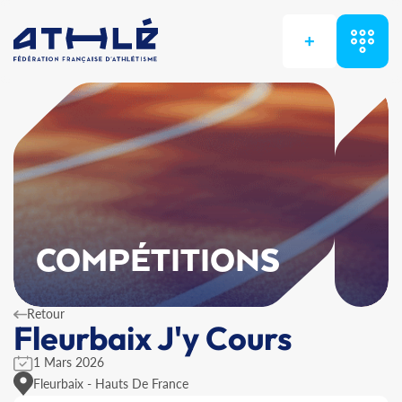
+
COMPÉTITIONS
Retour
Fleurbaix J'y Cours
1 Mars 2026
Fleurbaix - Hauts De France