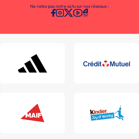
Ne ratez pas notre actu sur nos réseaux :