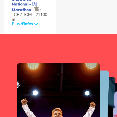
National - 1/2
Marathon
TCF / TCM - 21100
m
Plus d'infos