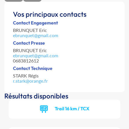
Vos principaux contacts
Contact Engagement
BRUNQUET Eric
ebrunquet@gmail.com
Contact Presse
BRUNQUET Eric
ebrunquet@gmail.com
0683812612
Contact Technique
STARK Régis
r.stark@orange.fr
Résultats disponibles
Trail 16 km / TCX