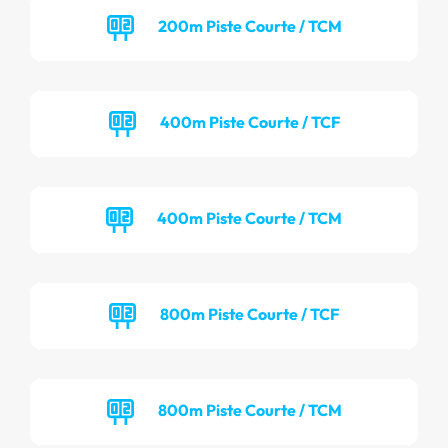
200m Piste Courte / TCM
400m Piste Courte / TCF
400m Piste Courte / TCM
800m Piste Courte / TCF
800m Piste Courte / TCM