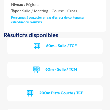
Niveau
: Régional
Type
: Salle / Meeting - Course - Cross
Personnes à contacter en cas d'erreur de contenu sur
calendrier ou résultats
Résultats disponibles
60m - Salle / TCF
60m - Salle / TCM
200m Piste Courte / TCF