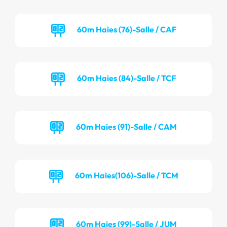
60m Haies (76)-Salle / CAF
60m Haies (84)-Salle / TCF
60m Haies (91)-Salle / CAM
60m Haies(106)-Salle / TCM
60m Haies (99)-Salle / JUM