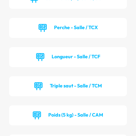
Perche - Salle / TCX
Longueur - Salle / TCF
Triple saut - Salle / TCM
Poids (5 kg) - Salle / CAM