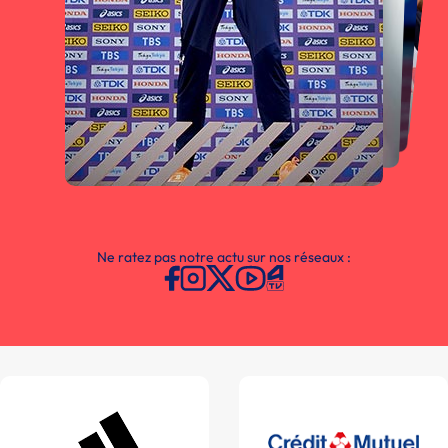
Ne ratez pas notre actu sur nos réseaux :