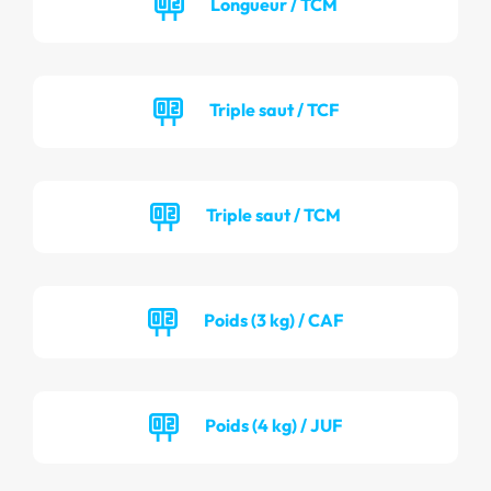
Longueur / TCM
Triple saut / TCF
Triple saut / TCM
Poids (3 kg) / CAF
Poids (4 kg) / JUF