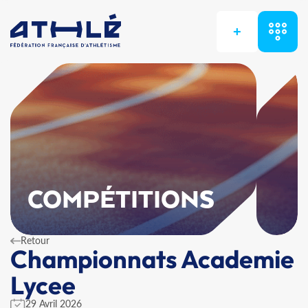
+
COMPÉTITIONS
Retour
Championnats Academie
Lycee
29 Avril 2026