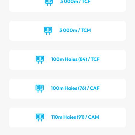
3 000m / TCF
3 000m / TCM
100m Haies (84) / TCF
100m Haies (76) / CAF
110m Haies (91) / CAM