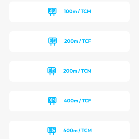
100m / TCM
200m / TCF
200m / TCM
400m / TCF
400m / TCM