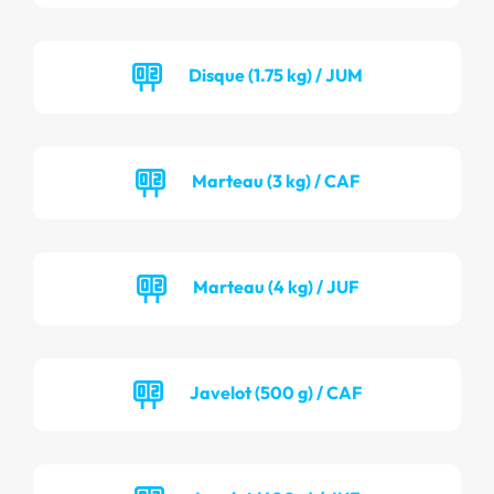
Disque (1.75 kg) / JUM
Marteau (3 kg) / CAF
Marteau (4 kg) / JUF
Javelot (500 g) / CAF