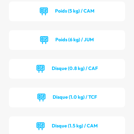
Poids (5 kg) / CAM
Poids (6 kg) / JUM
Disque (0.8 kg) / CAF
Disque (1.0 kg) / TCF
Disque (1.5 kg) / CAM