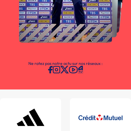
Ne ratez pas notre actu sur nos réseaux :