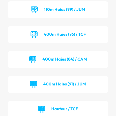
110m Haies (99) / JUM
400m Haies (76) / TCF
400m Haies (84) / CAM
400m Haies (91) / JUM
Hauteur / TCF