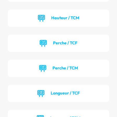
Hauteur / TCM
Perche / TCF
Perche / TCM
Longueur / TCF