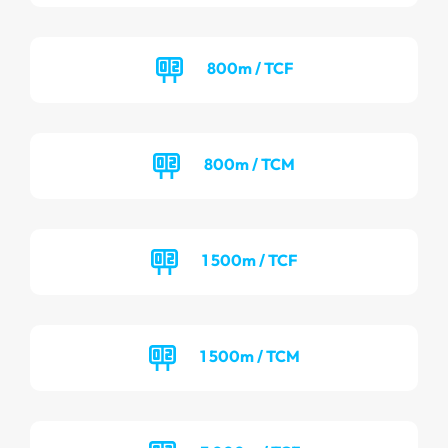
800m / TCF
800m / TCM
1 500m / TCF
1 500m / TCM