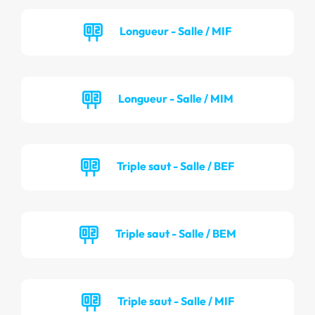
Longueur - Salle / MIF
Longueur - Salle / MIM
Triple saut - Salle / BEF
Triple saut - Salle / BEM
Triple saut - Salle / MIF