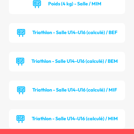
Poids (4 kg) - Salle / MIM
Triathlon - Salle U14-U16 (calculé) / BEF
Triathlon - Salle U14-U16 (calculé) / BEM
Triathlon - Salle U14-U16 (calculé) / MIF
Triathlon - Salle U14-U16 (calculé) / MIM