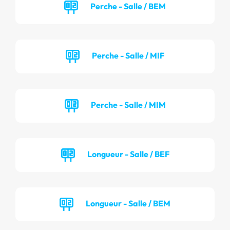
Perche - Salle / BEM
Perche - Salle / MIF
Perche - Salle / MIM
Longueur - Salle / BEF
Longueur - Salle / BEM