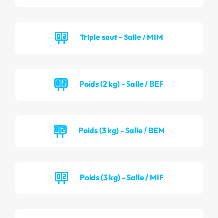
Triple saut - Salle / MIM
Poids (2 kg) - Salle / BEF
Poids (3 kg) - Salle / BEM
Poids (3 kg) - Salle / MIF