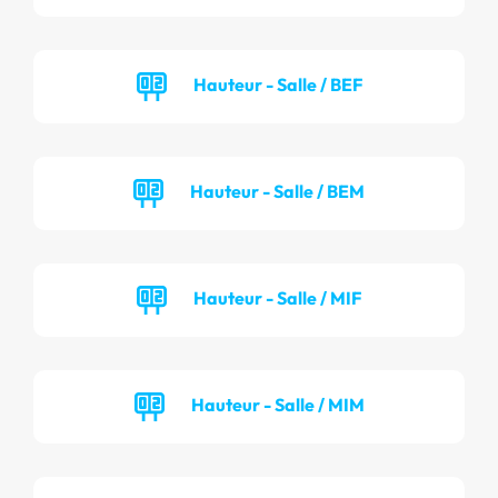
Hauteur - Salle / BEF
Hauteur - Salle / BEM
Hauteur - Salle / MIF
Hauteur - Salle / MIM