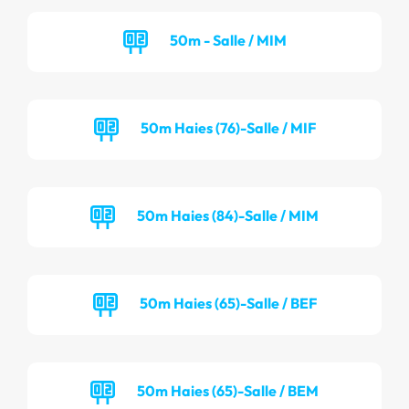
50m - Salle / MIM
50m Haies (76)-Salle / MIF
50m Haies (84)-Salle / MIM
50m Haies (65)-Salle / BEF
50m Haies (65)-Salle / BEM