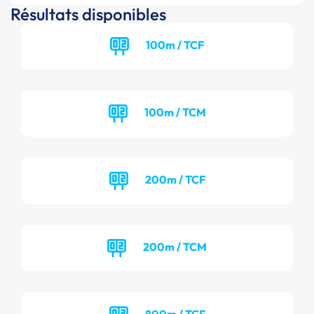
Résultats disponibles
100m / TCF
100m / TCM
200m / TCF
200m / TCM
800m / TCF