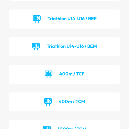
Triathlon U14-U16 / BEF
Triathlon U14-U16 / BEM
400m / TCF
400m / TCM
1 500m / TCM