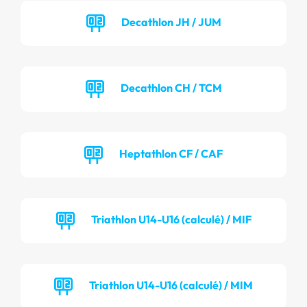
Decathlon JH / JUM
Decathlon CH / TCM
Heptathlon CF / CAF
Triathlon U14-U16 (calculé) / MIF
Triathlon U14-U16 (calculé) / MIM