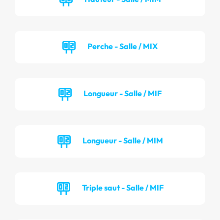
Perche - Salle / MIX
Longueur - Salle / MIF
Longueur - Salle / MIM
Triple saut - Salle / MIF