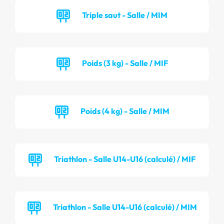
Triple saut - Salle / MIM
Poids (3 kg) - Salle / MIF
Poids (4 kg) - Salle / MIM
Triathlon - Salle U14-U16 (calculé) / MIF
Triathlon - Salle U14-U16 (calculé) / MIM