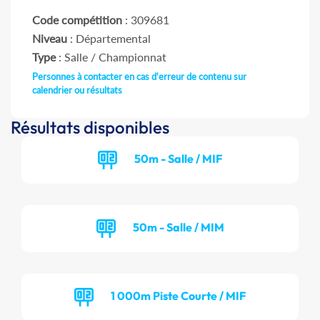
Code compétition
: 309681
Niveau
: Départemental
Type
: Salle / Championnat
Personnes à contacter en cas d'erreur de contenu sur
calendrier ou résultats
Résultats disponibles
50m - Salle / MIF
50m - Salle / MIM
1 000m Piste Courte / MIF