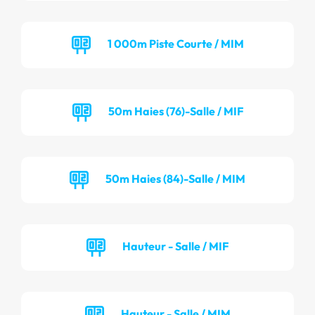
1 000m Piste Courte / MIM
50m Haies (76)-Salle / MIF
50m Haies (84)-Salle / MIM
Hauteur - Salle / MIF
Hauteur - Salle / MIM