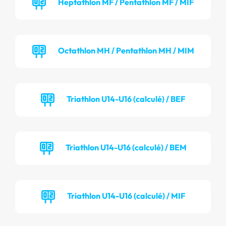
Heptathlon MF / Pentathlon MF / MIF
Octathlon MH / Pentathlon MH / MIM
Triathlon U14-U16 (calculé) / BEF
Triathlon U14-U16 (calculé) / BEM
Triathlon U14-U16 (calculé) / MIF