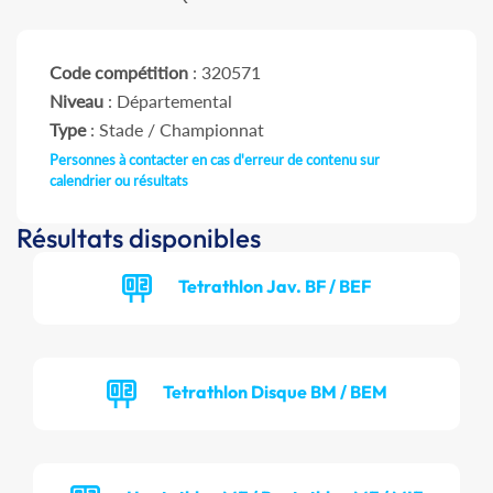
Code compétition
: 320571
Niveau
: Départemental
Type
: Stade / Championnat
Personnes à contacter en cas d'erreur de contenu sur
calendrier ou résultats
Résultats disponibles
Tetrathlon Jav. BF / BEF
Tetrathlon Disque BM / BEM