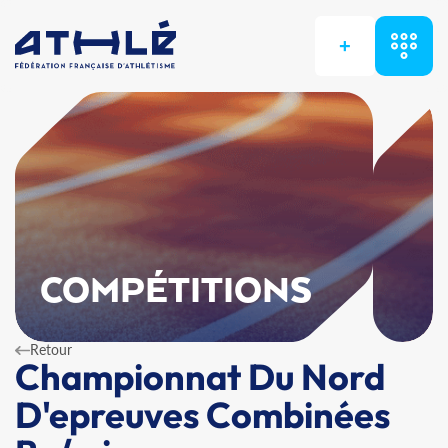
+
COMPÉTITIONS
Retour
Championnat Du Nord
D'epreuves Combinées