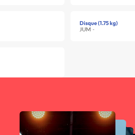
Disque (1.75 kg)
JUM -