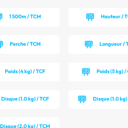
1 500m / TCM
Hauteur / 
Perche / TCM
Longueur / 
Poids (4 kg) / TCF
Poids (5 kg) 
Disque (1.0 kg) / TCF
Disque (1.0 kg
Disque (2.0 kg) / TCM