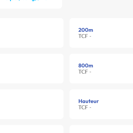
200m
TCF -
800m
TCF -
Hauteur
TCF -