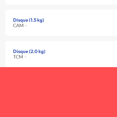
Disque (1.5 kg)
CAM -
Disque (2.0 kg)
TCM -