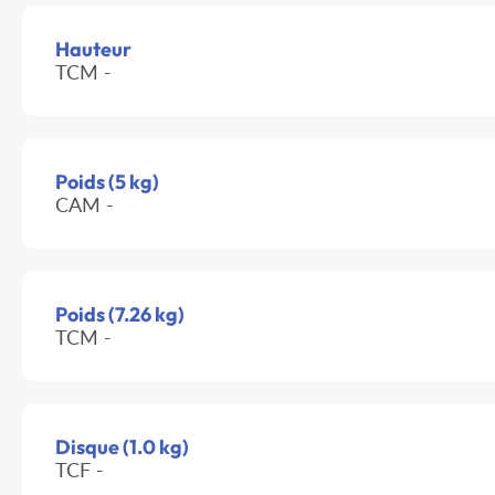
Hauteur
TCM -
Poids (5 kg)
CAM -
Poids (7.26 kg)
TCM -
Disque (1.0 kg)
TCF -