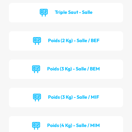
Triple Saut - Salle
Poids (2 Kg) - Salle / BEF
Poids (3 Kg) - Salle / BEM
Poids (3 Kg) - Salle / MIF
Poids (4 Kg) - Salle / MIM