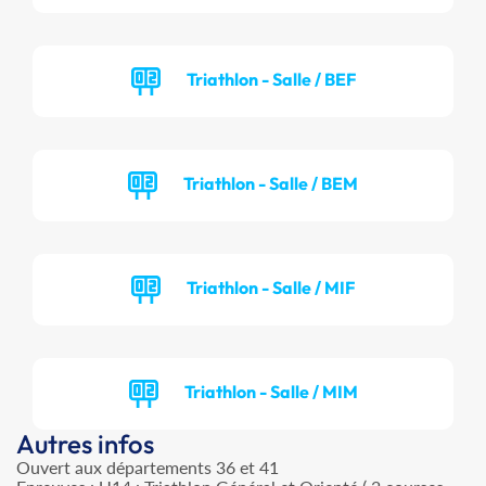
Triathlon - Salle / BEF
Triathlon - Salle / BEM
Triathlon - Salle / MIF
Triathlon - Salle / MIM
Autres infos
Ouvert aux départements 36 et 41