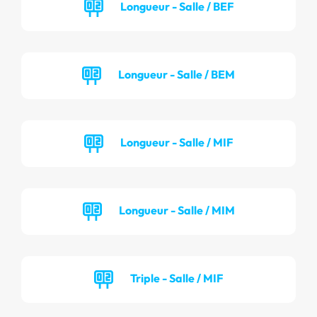
Longueur - Salle / BEF
Longueur - Salle / BEM
Longueur - Salle / MIF
Longueur - Salle / MIM
Triple - Salle / MIF