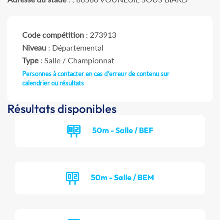
Code compétition
: 273913
Niveau
: Départemental
Type
: Salle / Championnat
Personnes à contacter en cas d'erreur de contenu sur
calendrier ou résultats
Résultats disponibles
50m - Salle / BEF
50m - Salle / BEM