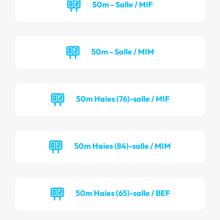
50m - Salle / MIF
50m - Salle / MIM
50m Haies (76)-salle / MIF
50m Haies (84)-salle / MIM
50m Haies (65)-salle / BEF