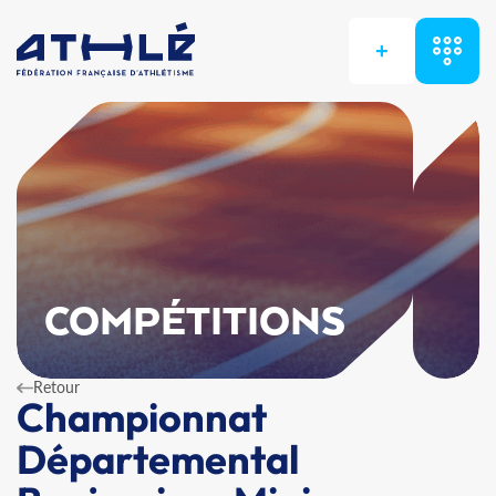
+
COMPÉTITIONS
Retour
Championnat
Départemental