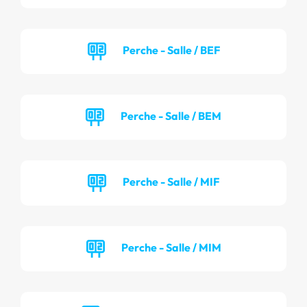
Perche - Salle / BEF
Perche - Salle / BEM
Perche - Salle / MIF
Perche - Salle / MIM