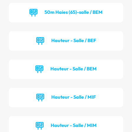
50m Haies (65)-salle / BEM
Hauteur - Salle / BEF
Hauteur - Salle / BEM
Hauteur - Salle / MIF
Hauteur - Salle / MIM