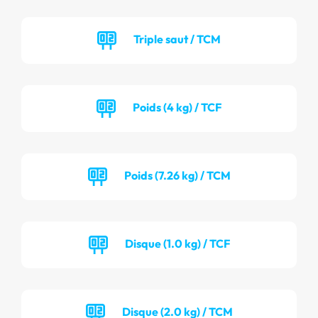
Triple saut / TCM
Poids (4 kg) / TCF
Poids (7.26 kg) / TCM
Disque (1.0 kg) / TCF
Disque (2.0 kg) / TCM