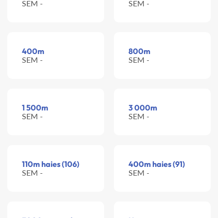
SEM -
SEM -
400m
800m
SEM -
SEM -
1 500m
3 000m
SEM -
SEM -
110m haies (106)
400m haies (91)
SEM -
SEM -