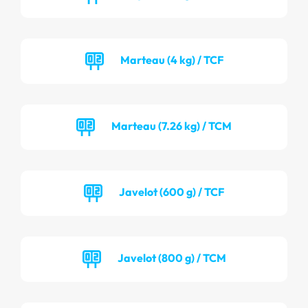
Marteau (4 kg) / TCF
Marteau (7.26 kg) / TCM
Javelot (600 g) / TCF
Javelot (800 g) / TCM