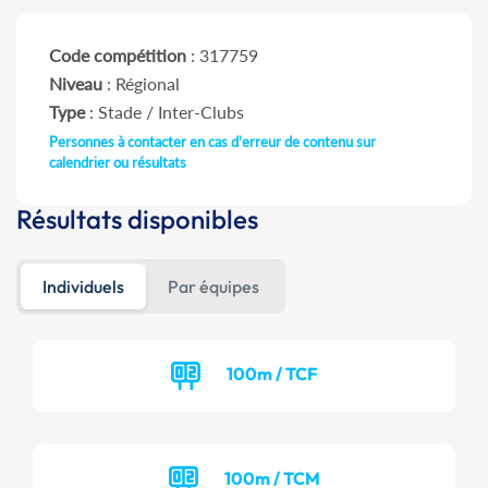
Code compétition
: 317759
Niveau
: Régional
Type
: Stade / Inter-Clubs
Personnes à contacter en cas d'erreur de contenu sur
calendrier ou résultats
Résultats disponibles
Individuels
Par équipes
100m / TCF
100m / TCM