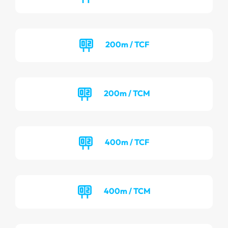
200m / TCF
200m / TCM
400m / TCF
400m / TCM