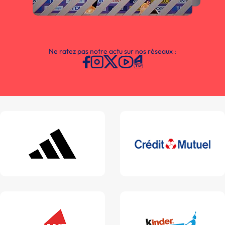
Ne ratez pas notre actu sur nos réseaux :