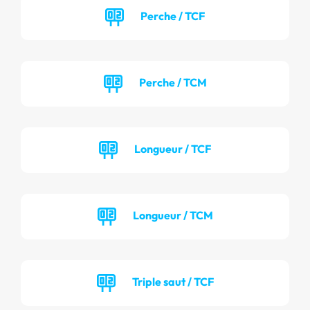
Perche / TCF
Perche / TCM
Longueur / TCF
Longueur / TCM
Triple saut / TCF