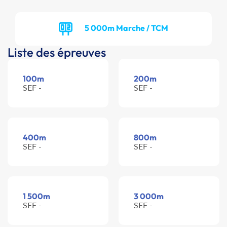
5 000m Marche / TCM
Liste des épreuves
100m
200m
SEF -
SEF -
400m
800m
SEF -
SEF -
1 500m
3 000m
SEF -
SEF -