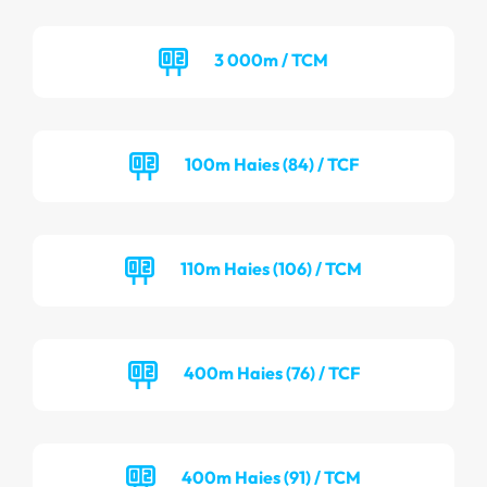
3 000m / TCM
100m Haies (84) / TCF
110m Haies (106) / TCM
400m Haies (76) / TCF
400m Haies (91) / TCM