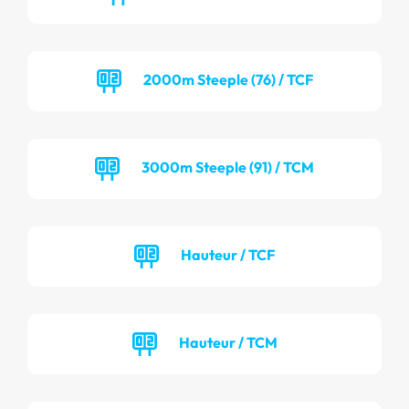
2000m Steeple (76) / TCF
3000m Steeple (91) / TCM
Hauteur / TCF
Hauteur / TCM