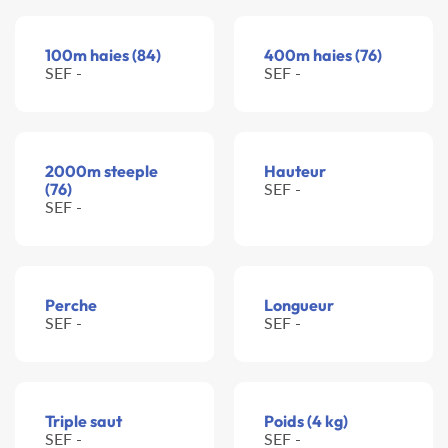
100m haies (84)
400m haies (76)
SEF -
SEF -
2000m steeple
Hauteur
(76)
SEF -
SEF -
Perche
Longueur
SEF -
SEF -
Triple saut
Poids (4 kg)
SEF -
SEF -