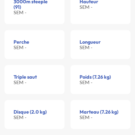
3000m steeple
Hauteur
(91)
SEM -
SEM -
Perche
Longueur
SEM -
SEM -
Triple saut
Poids (7.26 kg)
SEM -
SEM -
Disque (2.0 kg)
Marteau (7.26 kg)
SEM -
SEM -