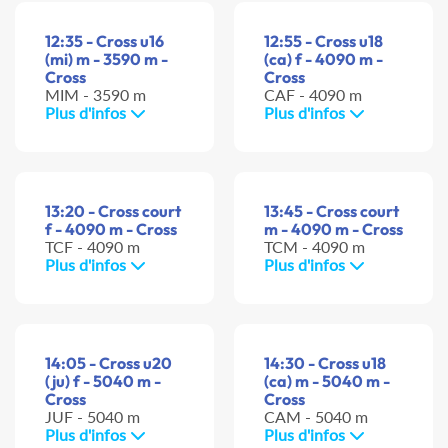
12:35 - Cross u16
12:55 - Cross u18
(mi) m - 3590 m -
(ca) f - 4090 m -
Cross
Cross
MIM - 3590 m
CAF - 4090 m
Plus d'infos
Plus d'infos
13:20 - Cross court
13:45 - Cross court
f - 4090 m - Cross
m - 4090 m - Cross
TCF - 4090 m
TCM - 4090 m
Plus d'infos
Plus d'infos
14:05 - Cross u20
14:30 - Cross u18
(ju) f - 5040 m -
(ca) m - 5040 m -
Cross
Cross
JUF - 5040 m
CAM - 5040 m
Plus d'infos
Plus d'infos