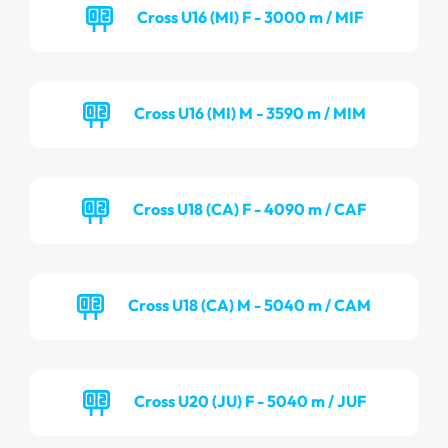
Cross U16 (MI) F - 3000 m / MIF
Cross U16 (MI) M - 3590 m / MIM
Cross U18 (CA) F - 4090 m / CAF
Cross U18 (CA) M - 5040 m / CAM
Cross U20 (JU) F - 5040 m / JUF