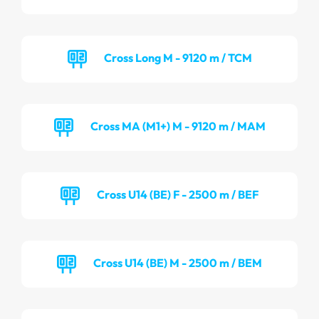
Cross Long M - 9120 m / TCM
Cross MA (M1+) M - 9120 m / MAM
Cross U14 (BE) F - 2500 m / BEF
Cross U14 (BE) M - 2500 m / BEM