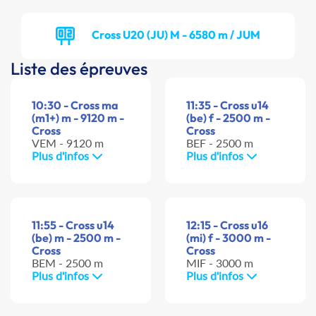
Cross U20 (JU) M - 6580 m / JUM
Liste des épreuves
10:30 - Cross ma
11:35 - Cross u14
(m1+) m - 9120 m -
(be) f - 2500 m -
Cross
Cross
VEM - 9120 m
BEF - 2500 m
Plus d'infos
Plus d'infos
11:55 - Cross u14
12:15 - Cross u16
(be) m - 2500 m -
(mi) f - 3000 m -
Cross
Cross
BEM - 2500 m
MIF - 3000 m
Plus d'infos
Plus d'infos