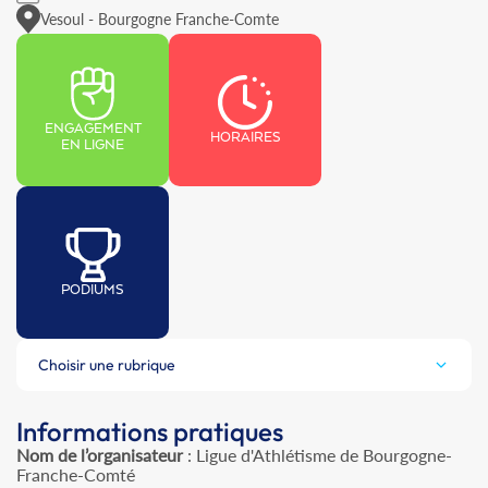
Vesoul - Bourgogne Franche-Comte
ENGAGEMENT
HORAIRES
EN LIGNE
PODIUMS
Choisir une rubrique
Informations pratiques
Nom de l’organisateur
: Ligue d'Athlétisme de Bourgogne-
Franche-Comté