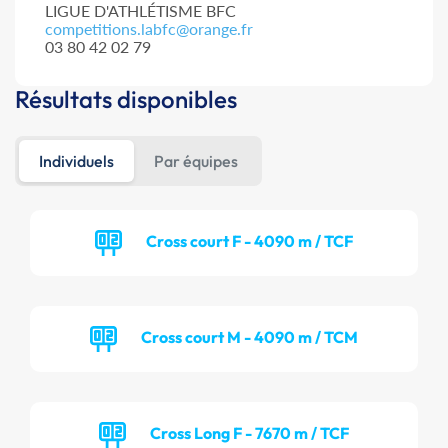
LIGUE D'ATHLÉTISME BFC
competitions.labfc@orange.fr
03 80 42 02 79
Résultats disponibles
Individuels
Par équipes
Cross court F - 4090 m / TCF
Cross court M - 4090 m / TCM
Cross Long F - 7670 m / TCF