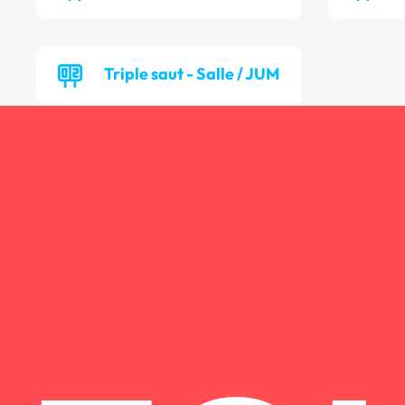
Triple saut - Salle / JUM