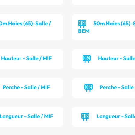
0m Haies (65)-Salle /
50m Haies (65)-S
BEM
Hauteur - Salle / MIF
Hauteur - Sall
Perche - Salle / MIF
Perche - Salle
Longueur - Salle / MIF
Longueur - Sall