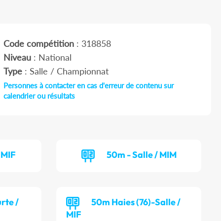
Code compétition
: 318858
Niveau
: National
Type
: Salle / Championnat
Personnes à contacter en cas d'erreur de contenu sur
calendrier ou résultats
 MIF
50m - Salle / MIM
rte /
50m Haies (76)-Salle /
MIF