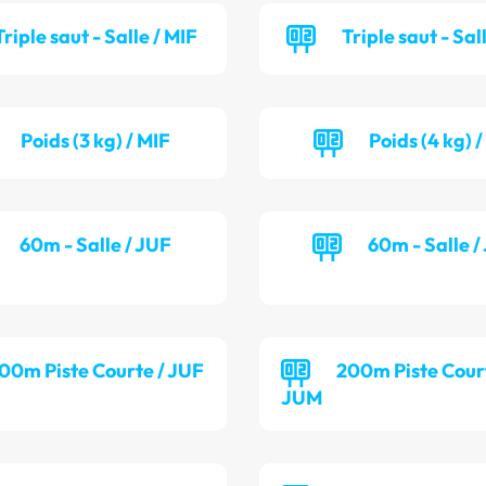
Triple saut - Salle / MIF
Triple saut - Sal
Poids (3 kg) / MIF
Poids (4 kg) 
60m - Salle / JUF
60m - Salle 
00m Piste Courte / JUF
200m Piste Cour
JUM