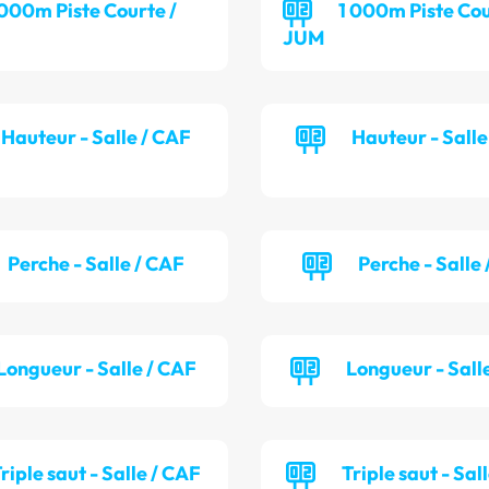
 000m Piste Courte /
1 000m Piste Cou
JUM
Hauteur - Salle / CAF
Hauteur - Sall
Perche - Salle / CAF
Perche - Salle
Longueur - Salle / CAF
Longueur - Sall
riple saut - Salle / CAF
Triple saut - Sal