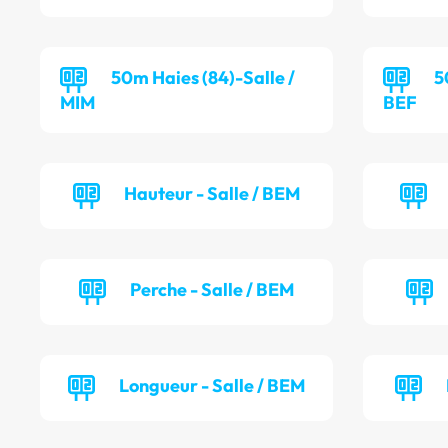
50m Haies (84)-Salle /
5
MIM
BEF
Hauteur - Salle / BEM
Perche - Salle / BEM
Longueur - Salle / BEM