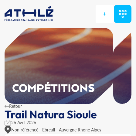
+
COMPÉTITIONS
Retour
Trail Natura Sioule
26 Avril 2026
Non référencé - Ebreuil - Auvergne Rhone Alpes