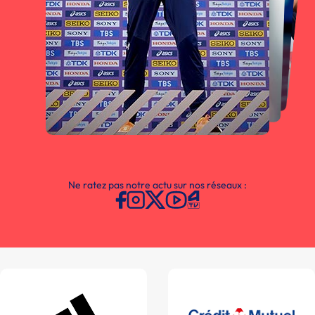
Ne ratez pas notre actu sur nos réseaux :