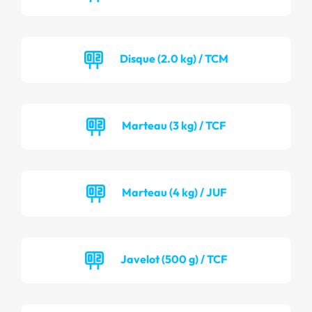
Disque (2.0 kg) / TCM
Marteau (3 kg) / TCF
Marteau (4 kg) / JUF
Javelot (500 g) / TCF