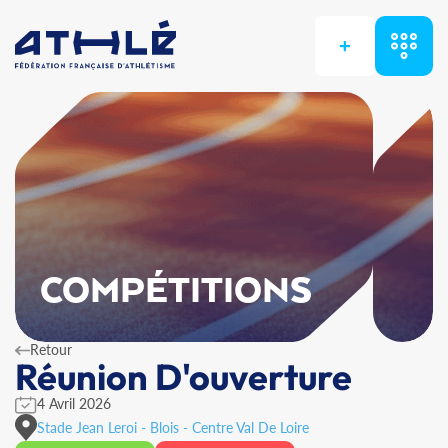
+
COMPÉTITIONS
Retour
Réunion D'ouverture
4 Avril 2026
Stade Jean Leroi - Blois - Centre Val De Loire