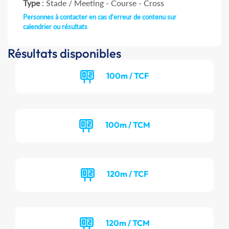
Type
: Stade / Meeting - Course - Cross
Personnes à contacter en cas d'erreur de contenu sur
calendrier ou résultats
Résultats disponibles
100m / TCF
100m / TCM
120m / TCF
120m / TCM