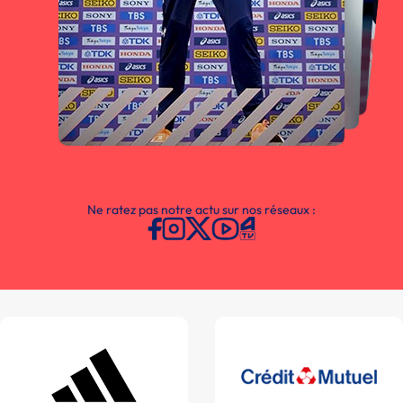
Ne ratez pas notre actu sur nos réseaux :