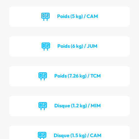
Poids (5 kg) / CAM
Poids (6 kg) / JUM
Poids (7.26 kg) / TCM
Disque (1.2 kg) / MIM
Disque (1.5 kg) / CAM