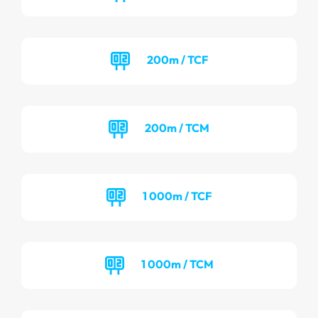
200m / TCF
200m / TCM
1 000m / TCF
1 000m / TCM