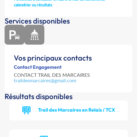
calendrier ou résultats
Services disponibles
Vos principaux contacts
Contact Engagement
CONTACT TRAIL DES MARCAIRES
traildesmarcaires@gmail.com
Résultats disponibles
Trail des Marcaires en Relais / TCX