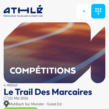
+
COMPÉTITIONS
Retour
Le Trail Des Marcaires
31 Mai 2026
Muhlbach Sur Munster - Grand Est