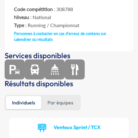
Code compétition
: 308788
Niveau
: National
Type
: Running / Championnat
Personnes à contacter en cas d'erreur de contenu sur
calendrier ou résultats
Services disponibles
Résultats disponibles
Individuels
Par équipes
Ventoux Sprint / TCX