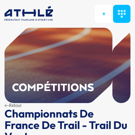
+
COMPÉTITIONS
Retour
Championnats De
France De Trail - Trail Du