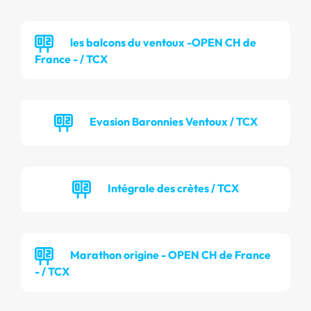
les balcons du ventoux -OPEN CH de
France - / TCX
Evasion Baronnies Ventoux / TCX
Intégrale des crètes / TCX
Marathon origine - OPEN CH de France
- / TCX