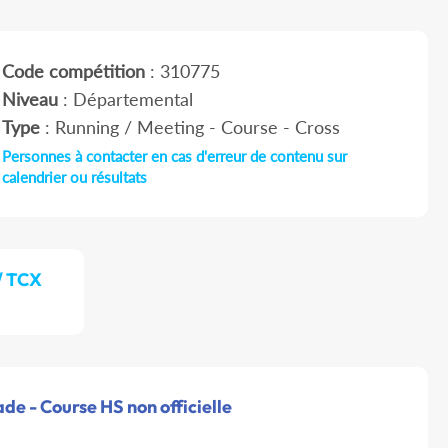
Code compétition
: 310775
Niveau
: Départemental
Type
: Running / Meeting - Course - Cross
Personnes à contacter en cas d'erreur de contenu sur
calendrier ou résultats
/ TCX
de - Course HS non officielle