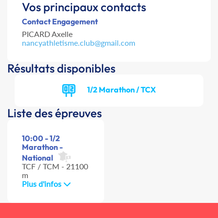
Vos principaux contacts
Contact Engagement
PICARD Axelle
nancyathletisme.club@gmail.com
Résultats disponibles
1/2 Marathon / TCX
Liste des épreuves
10:00 - 1/2
Marathon -
National
TCF / TCM - 21100
m
Plus d'infos