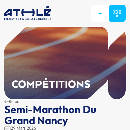
+
COMPÉTITIONS
Retour
Semi-Marathon Du
Grand Nancy
29 Mars 2026