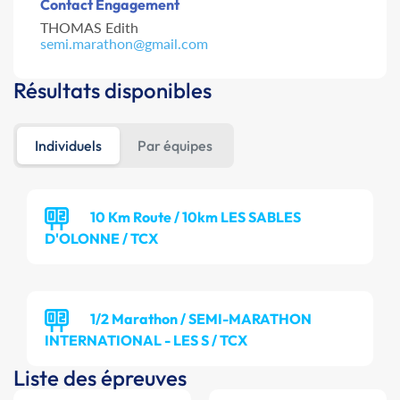
Contact Engagement
THOMAS Edith
semi.marathon@gmail.com
Résultats disponibles
Individuels
Par équipes
10 Km Route / 10km LES SABLES
D'OLONNE / TCX
1/2 Marathon / SEMI-MARATHON
INTERNATIONAL - LES S / TCX
Liste des épreuves