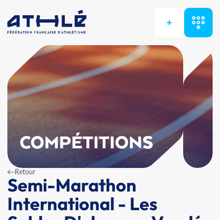
+
COMPÉTITIONS
Retour
Semi-Marathon
International - Les