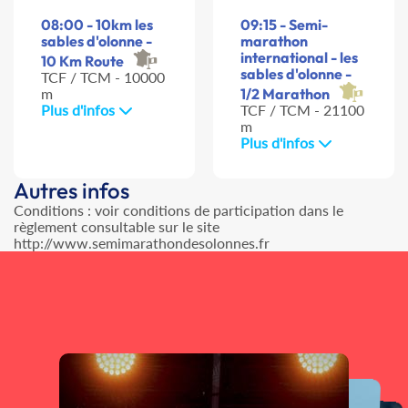
08:00 - 10km les
09:15 - Semi-
sables d'olonne -
marathon
international - les
10 Km Route
sables d'olonne -
TCF / TCM - 10000
m
1/2 Marathon
Plus d'infos
TCF / TCM - 21100
m
Plus d'infos
Autres infos
Conditions : voir conditions de participation dans le
règlement consultable sur le site
http://www.semimarathondesolonnes.fr