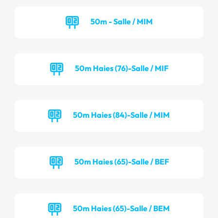
50m - Salle / MIM
50m Haies (76)-Salle / MIF
50m Haies (84)-Salle / MIM
50m Haies (65)-Salle / BEF
50m Haies (65)-Salle / BEM