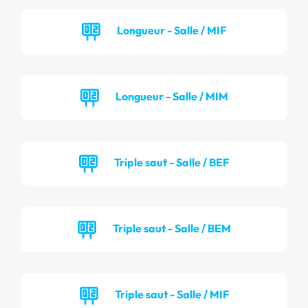
Longueur - Salle / MIF
Longueur - Salle / MIM
Triple saut - Salle / BEF
Triple saut - Salle / BEM
Triple saut - Salle / MIF