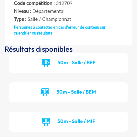
Code compétition
: 312709
Niveau
: Départemental
Type
: Salle / Championnat
Personnes à contacter en cas d'erreur de contenu sur
calendrier ou résultats
Résultats disponibles
50m - Salle / BEF
50m - Salle / BEM
50m - Salle / MIF