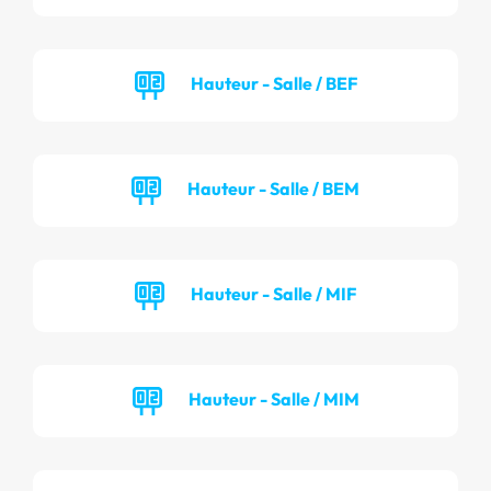
Hauteur - Salle / BEF
Hauteur - Salle / BEM
Hauteur - Salle / MIF
Hauteur - Salle / MIM