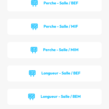
Perche - Salle / BEF
Perche - Salle / MIF
Perche - Salle / MIM
Longueur - Salle / BEF
Longueur - Salle / BEM