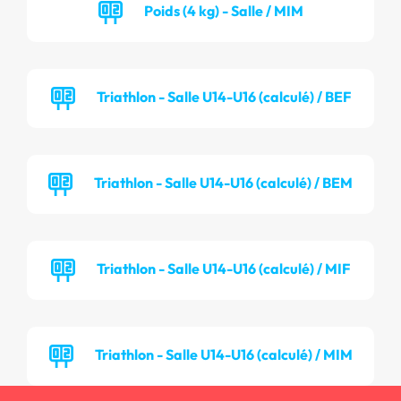
Poids (4 kg) - Salle / MIM
Triathlon - Salle U14-U16 (calculé) / BEF
Triathlon - Salle U14-U16 (calculé) / BEM
Triathlon - Salle U14-U16 (calculé) / MIF
Triathlon - Salle U14-U16 (calculé) / MIM