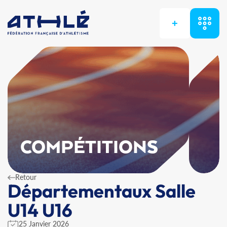
+
COMPÉTITIONS
Retour
Départementaux Salle
U14 U16
25 Janvier 2026