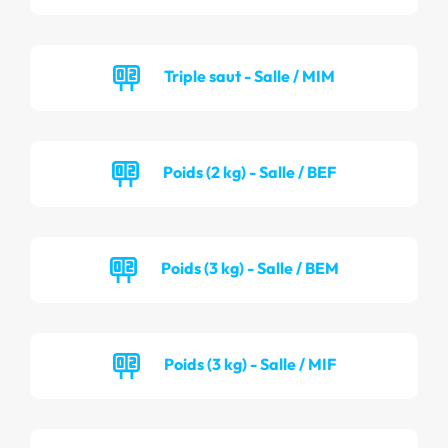
Triple saut - Salle / MIM
Poids (2 kg) - Salle / BEF
Poids (3 kg) - Salle / BEM
Poids (3 kg) - Salle / MIF