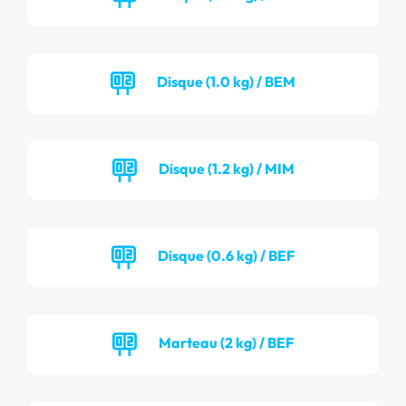
Disque (1.0 kg) / BEM
Disque (1.2 kg) / MIM
Disque (0.6 kg) / BEF
Marteau (2 kg) / BEF