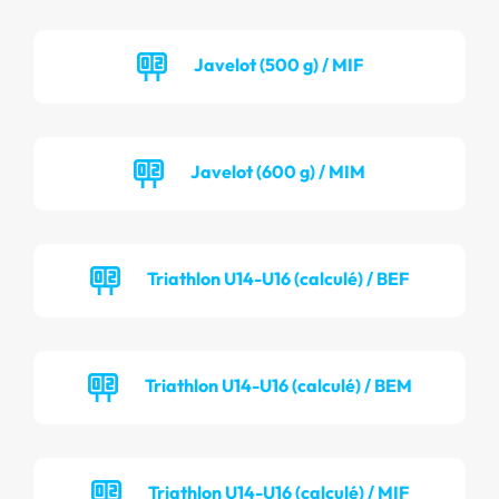
Javelot (500 g) / MIF
Javelot (600 g) / MIM
Triathlon U14-U16 (calculé) / BEF
Triathlon U14-U16 (calculé) / BEM
Triathlon U14-U16 (calculé) / MIF