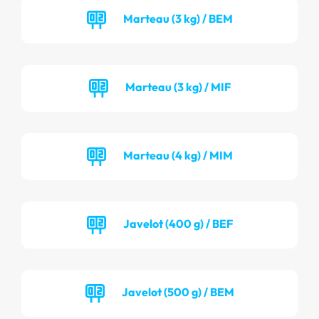
Marteau (3 kg) / BEM
Marteau (3 kg) / MIF
Marteau (4 kg) / MIM
Javelot (400 g) / BEF
Javelot (500 g) / BEM