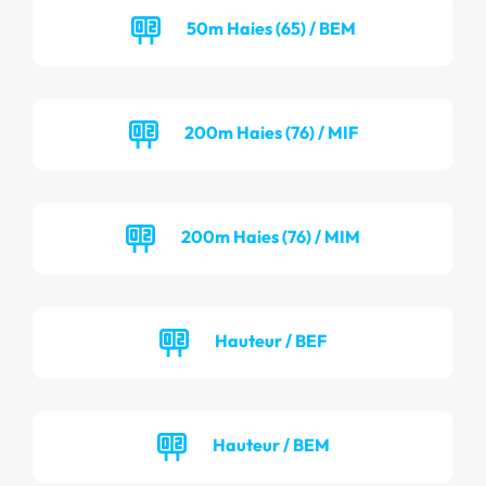
50m Haies (65) / BEM
200m Haies (76) / MIF
200m Haies (76) / MIM
Hauteur / BEF
Hauteur / BEM