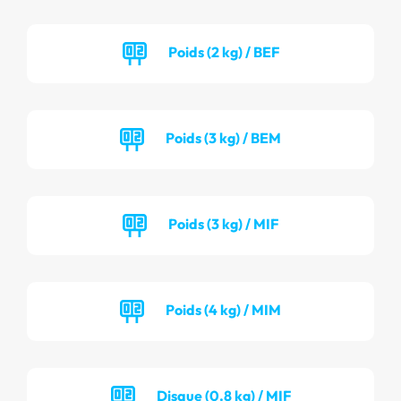
Poids (2 kg) / BEF
Poids (3 kg) / BEM
Poids (3 kg) / MIF
Poids (4 kg) / MIM
Disque (0.8 kg) / MIF