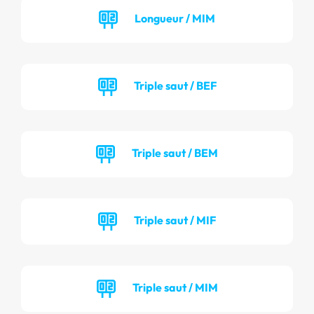
Longueur / MIM
Triple saut / BEF
Triple saut / BEM
Triple saut / MIF
Triple saut / MIM