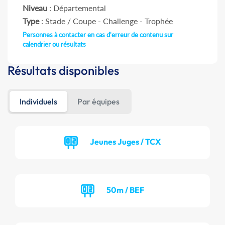
Niveau
: Départemental
Type
: Stade / Coupe - Challenge - Trophée
Personnes à contacter en cas d'erreur de contenu sur
calendrier ou résultats
Résultats disponibles
Individuels
Par équipes
Jeunes Juges / TCX
50m / BEF