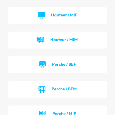
Hauteur / MIF
Hauteur / MIM
Perche / BEF
Perche / BEM
Perche / MIF