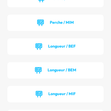
Perche / MIM
Longueur / BEF
Longueur / BEM
Longueur / MIF