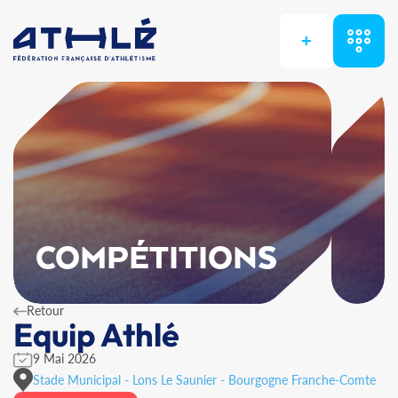
+
COMPÉTITIONS
Retour
Equip Athlé
9 Mai 2026
Stade Municipal - Lons Le Saunier - Bourgogne Franche-Comte