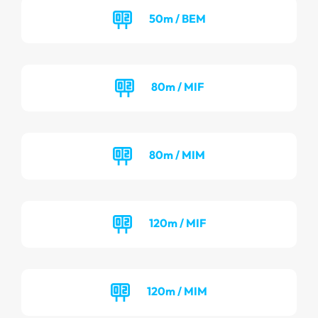
50m / BEM
80m / MIF
80m / MIM
120m / MIF
120m / MIM