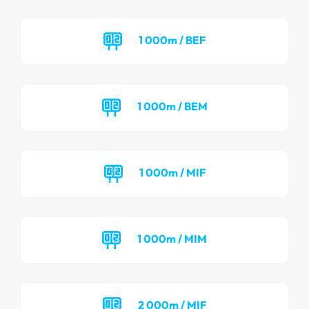
1 000m / BEF
1 000m / BEM
1 000m / MIF
1 000m / MIM
2 000m / MIF