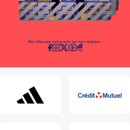
Ne ratez pas notre actu sur nos réseaux :