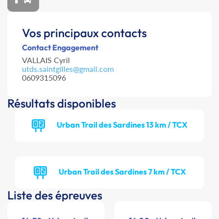
Vos principaux contacts
Contact Engagement
VALLAIS Cyril
utds.saintgilles@gmail.com
0609315096
Résultats disponibles
Urban Trail des Sardines 13 km / TCX
Urban Trail des Sardines 7 km / TCX
Liste des épreuves