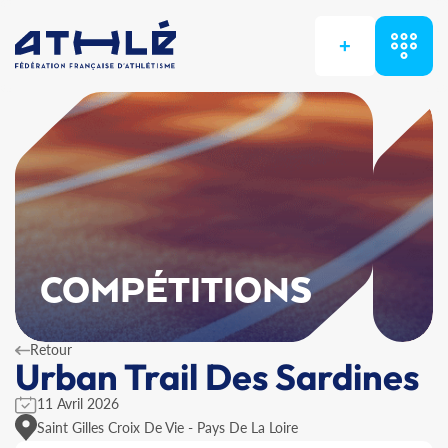
+
COMPÉTITIONS
Retour
Urban Trail Des Sardines
11 Avril 2026
Saint Gilles Croix De Vie - Pays De La Loire