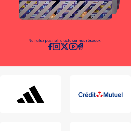
Ne ratez pas notre actu sur nos réseaux :