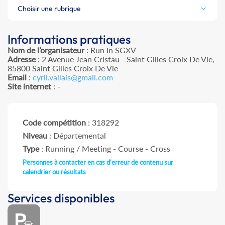
Choisir une rubrique
Informations pratiques
Nom de l’organisateur
: Run In SGXV
Adresse
: 2 Avenue Jean Cristau - Saint Gilles Croix De Vie,
85800 Saint Gilles Croix De Vie
Email
:
cyril.vallais@gmail.com
Site internet
: -
Code compétition
: 318292
Niveau
: Départemental
Type
: Running / Meeting - Course - Cross
Personnes à contacter en cas d'erreur de contenu sur
calendrier ou résultats
Services disponibles