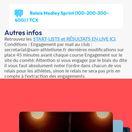
Relais Medley Sprint (100-200-300-
400) / TCX
Autres infos
Retrouvez les
START-LISTS et RÉSULTATS EN LIVE ICI
.
Conditions : Engagement par mail au club :
secretariat@sam-athletisme.fr dernières modifications sur
place 45 minutes avant chaque course Engagement sur le
site du comité: Attention si vous engager par le biais du dite
il vous faut absolument noter l'ordre dans chacun de vos
relais pour les athlètes, sinon le relais ne sera pas pris en
compte à l'extraction des engagements.