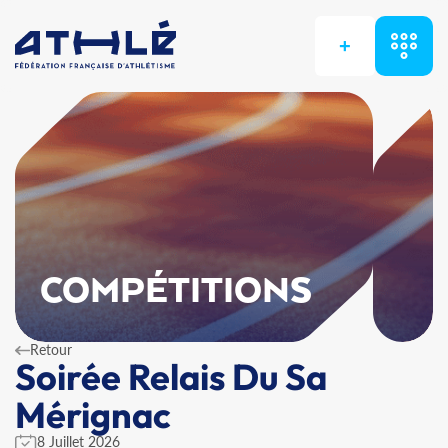
+
COMPÉTITIONS
Retour
Soirée Relais Du Sa
Mérignac
8 Juillet 2026