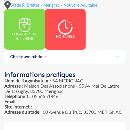
Stade R. Brettes - Merignac - Nouvelle Aquitaine
ENGAGEMENT
HORAIRES
EN LIGNE
Choisir une rubrique
Informations pratiques
Nom de l’organisateur
: SA MERIGNAC
Adresse
: Maison Des Associations - 55 Av Mal De Lattre
De Tassigny, 33700 Merignac
Téléphone 1
: 0556551846
Email
: -
Site internet
: -
Adresse du stade
: 60 Avenue Du Truc, 33700 MERIGNAC