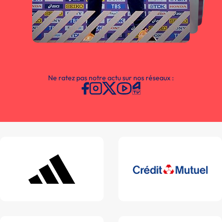
Ne ratez pas notre actu sur nos réseaux :