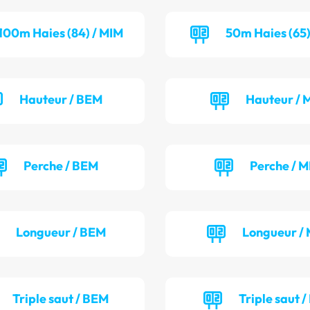
100m Haies (84) / MIM
50m Haies (65)
Hauteur / BEM
Hauteur / 
Perche / BEM
Perche / M
Longueur / BEM
Longueur / 
Triple saut / BEM
Triple saut /