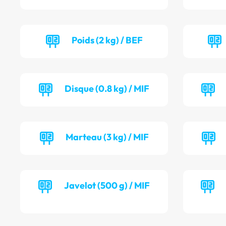
Poids (2 kg) / BEF
Disque (0.8 kg) / MIF
Marteau (3 kg) / MIF
Javelot (500 g) / MIF