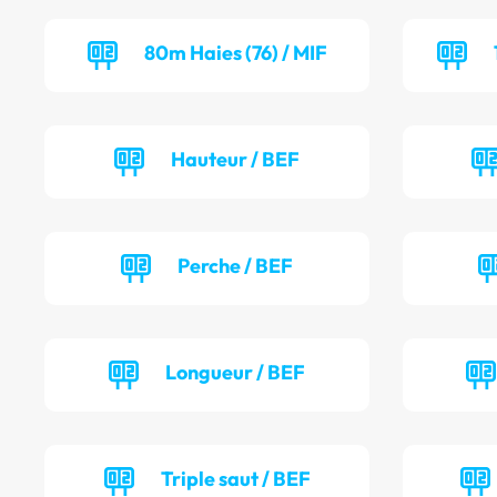
80m Haies (76) / MIF
Hauteur / BEF
Perche / BEF
Longueur / BEF
Triple saut / BEF