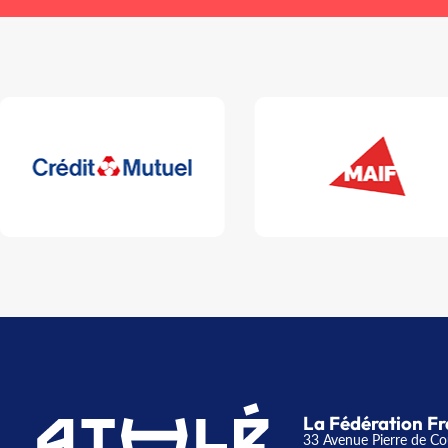
La Fédération Fr
33 Avenue Pierre de Co