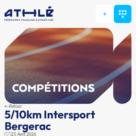
+
COMPÉTITIONS
Retour
5/10km Intersport
Bergerac
25 Avril 2026