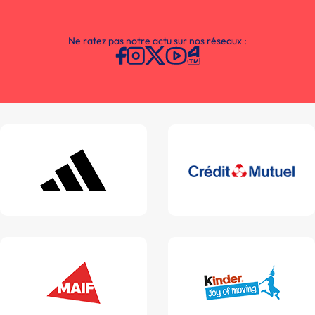
Ne ratez pas notre actu sur nos réseaux :