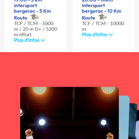
intersport
intersport
bergerac - 5 Km
bergerac - 10 Km
Route
Route
TCF / TCM - 5000
TCF / TCM - 10000
m / 20 m D+ / 5200
m
m effort
Plus d'infos
Plus d'infos