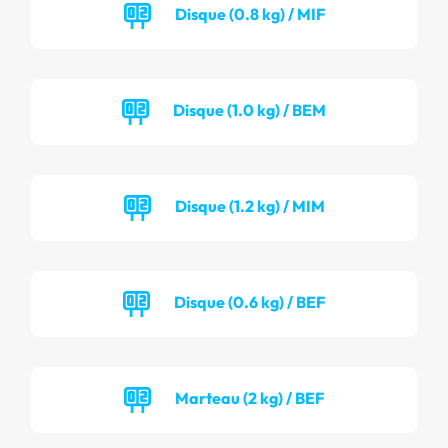
Disque (0.8 kg) / MIF
Disque (1.0 kg) / BEM
Disque (1.2 kg) / MIM
Disque (0.6 kg) / BEF
Marteau (2 kg) / BEF