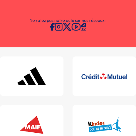
Ne ratez pas notre actu sur nos réseaux :