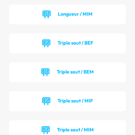
Longueur / MIM
Triple saut / BEF
Triple saut / BEM
Triple saut / MIF
Triple saut / MIM