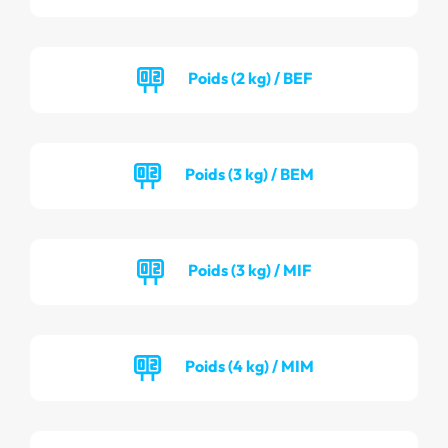
Poids (2 kg) / BEF
Poids (3 kg) / BEM
Poids (3 kg) / MIF
Poids (4 kg) / MIM