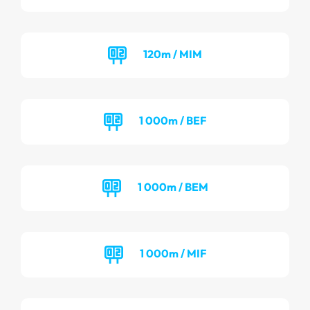
120m / MIM
1 000m / BEF
1 000m / BEM
1 000m / MIF