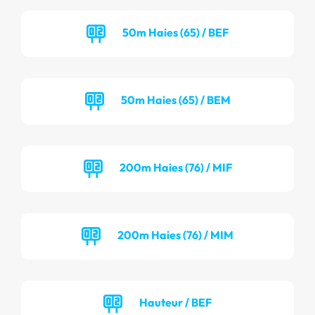
50m Haies (65) / BEF
50m Haies (65) / BEM
200m Haies (76) / MIF
200m Haies (76) / MIM
Hauteur / BEF