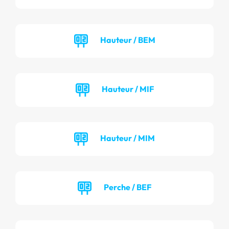
Hauteur / BEM
Hauteur / MIF
Hauteur / MIM
Perche / BEF