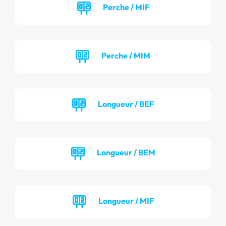
Perche / MIF
Perche / MIM
Longueur / BEF
Longueur / BEM
Longueur / MIF