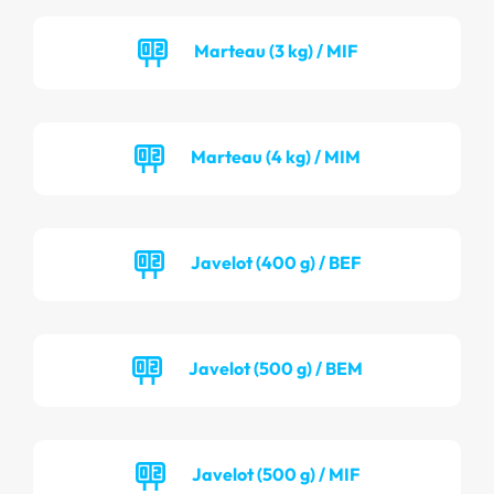
Marteau (3 kg) / MIF
Marteau (4 kg) / MIM
Javelot (400 g) / BEF
Javelot (500 g) / BEM
Javelot (500 g) / MIF