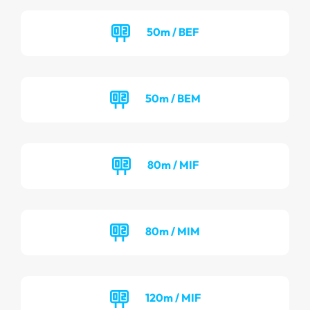
50m / BEF
50m / BEM
80m / MIF
80m / MIM
120m / MIF