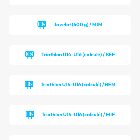
Javelot (600 g) / MIM
Triathlon U14-U16 (calculé) / BEF
Triathlon U14-U16 (calculé) / BEM
Triathlon U14-U16 (calculé) / MIF