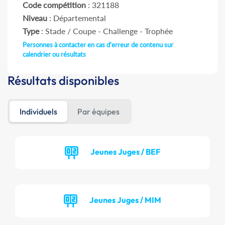
Code compétition
: 321188
Niveau
: Départemental
Type
: Stade / Coupe - Challenge - Trophée
Personnes à contacter en cas d'erreur de contenu sur
calendrier ou résultats
Résultats disponibles
Individuels
Par équipes
Jeunes Juges / BEF
Jeunes Juges / MIM