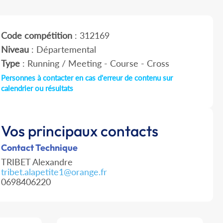
Code compétition
: 312169
Niveau
: Départemental
Type
: Running / Meeting - Course - Cross
Personnes à contacter en cas d'erreur de contenu sur
calendrier ou résultats
Vos principaux contacts
Contact Technique
TRIBET Alexandre
tribet.alapetite1@orange.fr
0698406220