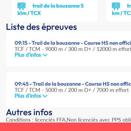
trail de la bouzanne 5
t
klm / TCX
km / T
Liste des épreuves
09:15 - Trail de la bouzanne - Course HS non offici
TCF / TCM - 9000 m / 300 m D+ / 12000 m effor
Plus d'infos
09:45 - Trail de la bouzanne - Course HS non offic
TCF / TCM - 5000 m / 200 m D+ / 7000 m effort
Plus d'infos
Autres infos
Conditions : licenciés FFA,Non licenciés avec PPS obli