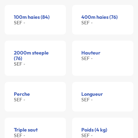
100m haies (84)
400m haies (76)
SEF -
SEF -
2000m steeple
Hauteur
(76)
SEF -
SEF -
Perche
Longueur
SEF -
SEF -
Triple saut
Poids (4 kg)
SEF -
SEF -