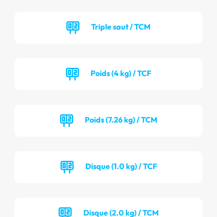
Triple saut / TCM
Poids (4 kg) / TCF
Poids (7.26 kg) / TCM
Disque (1.0 kg) / TCF
Disque (2.0 kg) / TCM