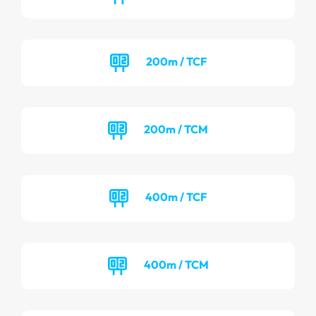
200m / TCF
200m / TCM
400m / TCF
400m / TCM