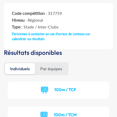
Code compétition
: 317759
Niveau
: Régional
Type
: Stade / Inter-Clubs
Personnes à contacter en cas d'erreur de contenu sur
calendrier ou résultats
Résultats disponibles
Individuels
Par équipes
100m / TCF
100m / TCM