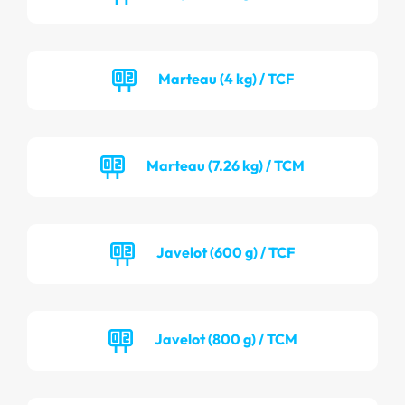
Marteau (4 kg) / TCF
Marteau (7.26 kg) / TCM
Javelot (600 g) / TCF
Javelot (800 g) / TCM