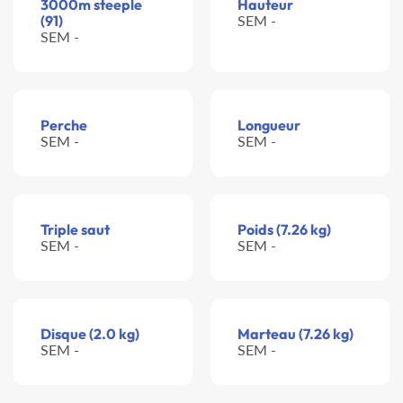
3000m steeple
Hauteur
(91)
SEM -
SEM -
Perche
Longueur
SEM -
SEM -
Triple saut
Poids (7.26 kg)
SEM -
SEM -
Disque (2.0 kg)
Marteau (7.26 kg)
SEM -
SEM -