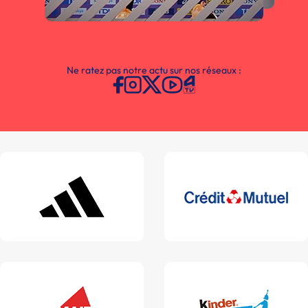
Ne ratez pas notre actu sur nos réseaux :