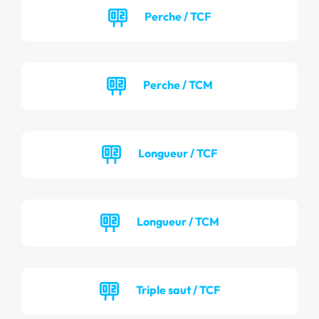
Perche / TCF
Perche / TCM
Longueur / TCF
Longueur / TCM
Triple saut / TCF