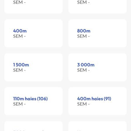
SEM -
SEM -
400m
800m
SEM -
SEM -
1 500m
3 000m
SEM -
SEM -
110m haies (106)
400m haies (91)
SEM -
SEM -