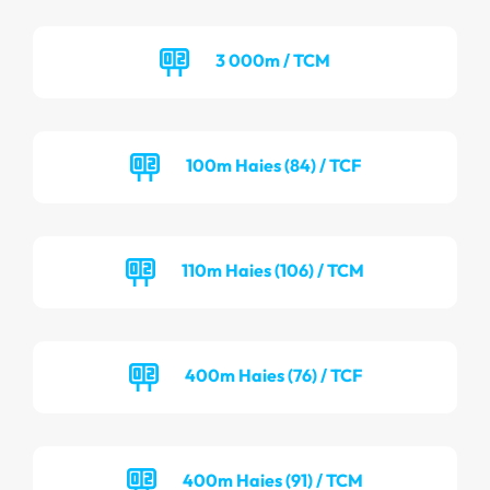
3 000m / TCM
100m Haies (84) / TCF
110m Haies (106) / TCM
400m Haies (76) / TCF
400m Haies (91) / TCM