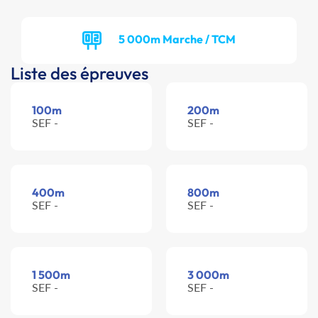
5 000m Marche / TCM
Liste des épreuves
100m
200m
SEF -
SEF -
400m
800m
SEF -
SEF -
1 500m
3 000m
SEF -
SEF -