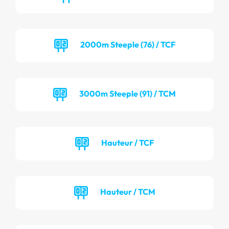
2000m Steeple (76) / TCF
3000m Steeple (91) / TCM
Hauteur / TCF
Hauteur / TCM