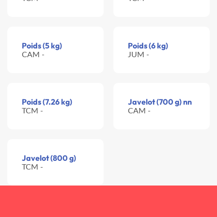
Poids (5 kg)
Poids (6 kg)
CAM -
JUM -
Poids (7.26 kg)
Javelot (700 g) nn
TCM -
CAM -
Javelot (800 g)
TCM -