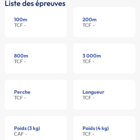
Liste des épreuves
100m
200m
TCF -
TCF -
800m
3 000m
TCF -
TCF -
Perche
Longueur
TCF -
TCF -
Poids (3 kg)
Poids (4 kg)
CAF -
TCF -