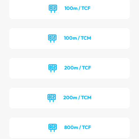
100m / TCF
100m / TCM
200m / TCF
200m / TCM
800m / TCF