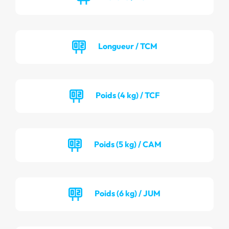
Longueur / TCM
Poids (4 kg) / TCF
Poids (5 kg) / CAM
Poids (6 kg) / JUM