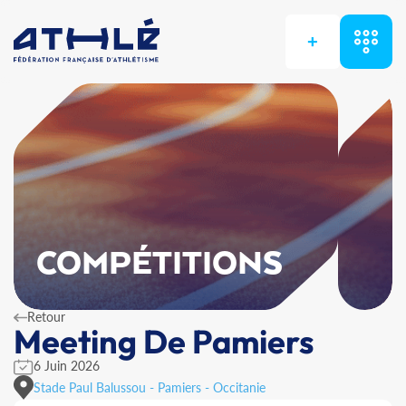
+
COMPÉTITIONS
Retour
Meeting De Pamiers
6 Juin 2026
Stade Paul Balussou - Pamiers - Occitanie