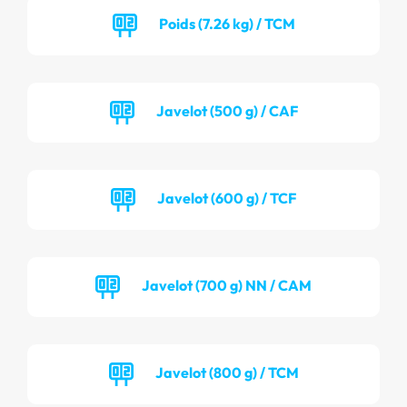
Poids (7.26 kg) / TCM
Javelot (500 g) / CAF
Javelot (600 g) / TCF
Javelot (700 g) NN / CAM
Javelot (800 g) / TCM