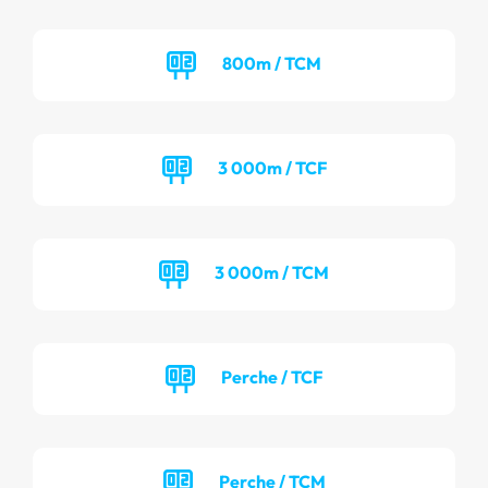
800m / TCM
3 000m / TCF
3 000m / TCM
Perche / TCF
Perche / TCM