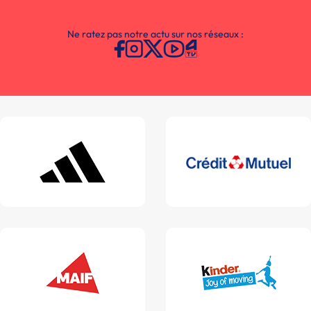
Ne ratez pas notre actu sur nos réseaux :