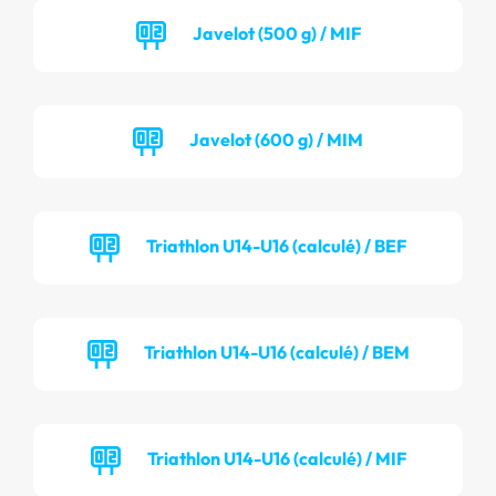
Javelot (500 g) / MIF
Javelot (600 g) / MIM
Triathlon U14-U16 (calculé) / BEF
Triathlon U14-U16 (calculé) / BEM
Triathlon U14-U16 (calculé) / MIF