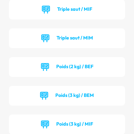
Triple saut / MIF
Triple saut / MIM
Poids (2 kg) / BEF
Poids (3 kg) / BEM
Poids (3 kg) / MIF