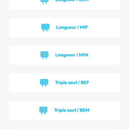
Longueur / MIF
Longueur / MIM
Triple saut / BEF
Triple saut / BEM