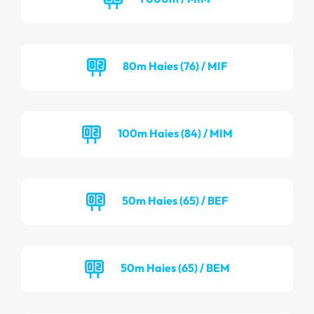
80m Haies (76) / MIF
100m Haies (84) / MIM
50m Haies (65) / BEF
50m Haies (65) / BEM