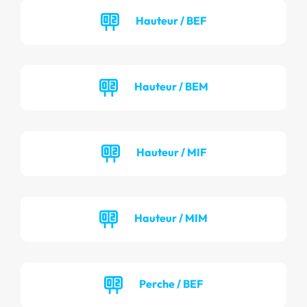
Hauteur / BEF
Hauteur / BEM
Hauteur / MIF
Hauteur / MIM
Perche / BEF