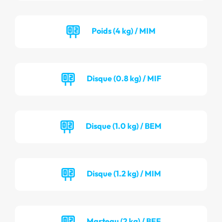
Poids (4 kg) / MIM
Disque (0.8 kg) / MIF
Disque (1.0 kg) / BEM
Disque (1.2 kg) / MIM
Marteau (2 kg) / BEF