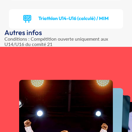
Triathlon U14-U16 (calculé) / MIM
Autres infos
Conditions : Compétition ouverte uniquement aux
U14/U16 du comité 21