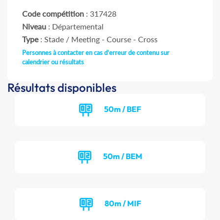
Code compétition
: 317428
Niveau
: Départemental
Type
: Stade / Meeting - Course - Cross
Personnes à contacter en cas d'erreur de contenu sur
calendrier ou résultats
Résultats disponibles
50m / BEF
50m / BEM
80m / MIF