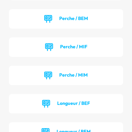
Perche / BEM
Perche / MIF
Perche / MIM
Longueur / BEF
Longueur / BEM