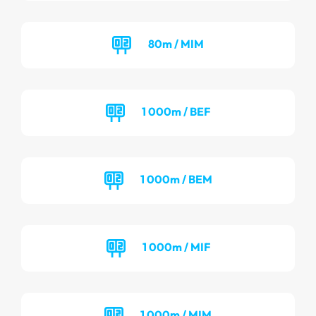
80m / MIM
1 000m / BEF
1 000m / BEM
1 000m / MIF
1 000m / MIM