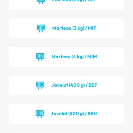
Marteau (3 kg) / MIF
Marteau (4 kg) / MIM
Javelot (400 g) / BEF
Javelot (500 g) / BEM