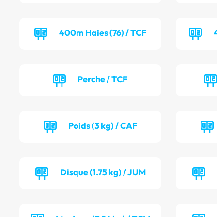
400m Haies (76) / TCF
Perche / TCF
Poids (3 kg) / CAF
Disque (1.75 kg) / JUM