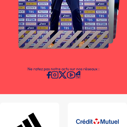
Ne ratez pas notre actu sur nos réseaux :