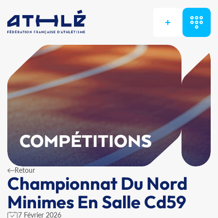
+
COMPÉTITIONS
Retour
Championnat Du Nord
Minimes En Salle Cd59
7 Février 2026