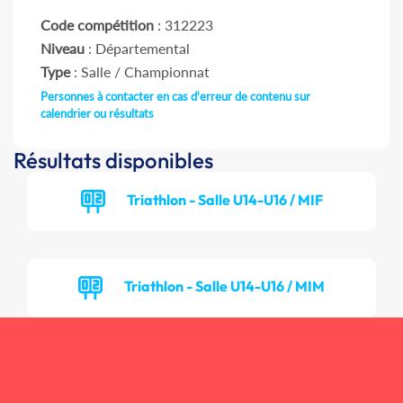
Code compétition
: 312223
Niveau
: Départemental
Type
: Salle / Championnat
Personnes à contacter en cas d'erreur de contenu sur
calendrier ou résultats
Résultats disponibles
Triathlon - Salle U14-U16 / MIF
Triathlon - Salle U14-U16 / MIM